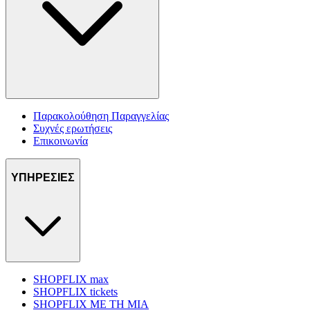
Παρακολούθηση Παραγγελίας
Συχνές ερωτήσεις
Επικοινωνία
ΥΠΗΡΕΣΙΕΣ
SHOPFLIX max
SHOPFLIX tickets
SHOPFLIX ΜΕ ΤΗ ΜΙΑ