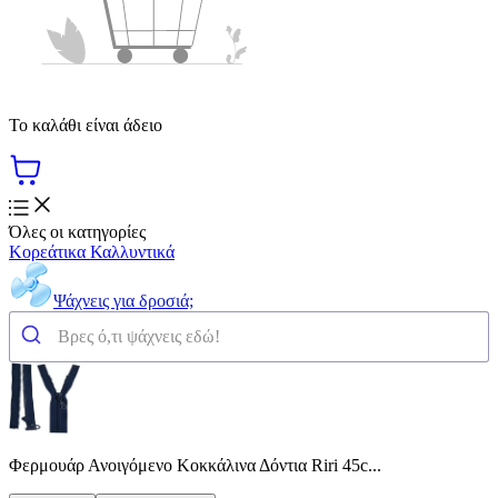
Το καλάθι είναι άδειο
Όλες οι κατηγορίες
Κορεάτικα Καλλυντικά
Ψάχνεις για δροσιά;
Φερμουάρ Ανοιγόμενο Κοκκάλινα Δόντια Riri 45c...