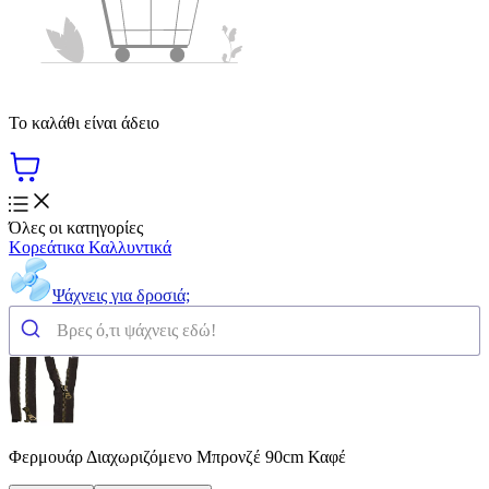
Το καλάθι είναι άδειο
Όλες οι κατηγορίες
Κορεάτικα Καλλυντικά
Ψάχνεις για δροσιά;
Φερμουάρ Διαχωριζόμενο Μπρονζέ 90cm Καφέ