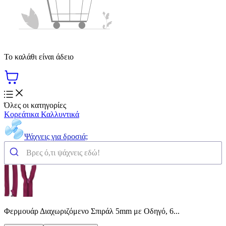
Το καλάθι είναι άδειο
Όλες οι κατηγορίες
Κορεάτικα Καλλυντικά
Ψάχνεις για δροσιά;
Φερμουάρ Διαχωριζόμενο Σπιράλ 5mm με Οδηγό, 6...