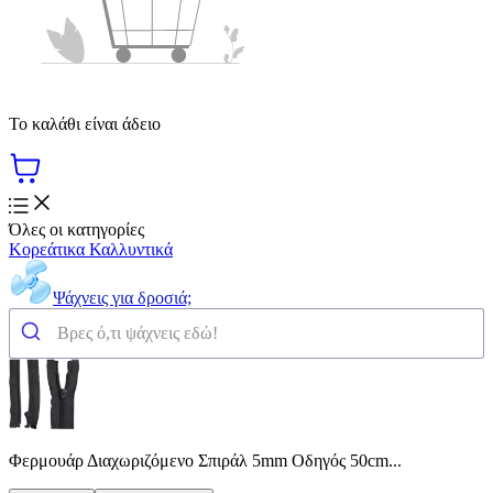
Το καλάθι είναι άδειο
Όλες οι κατηγορίες
Κορεάτικα Καλλυντικά
Ψάχνεις για δροσιά;
Φερμουάρ Διαχωριζόμενο Σπιράλ 5mm Οδηγός 50cm...