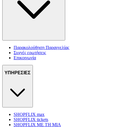
Παρακολούθηση Παραγγελίας
Συχνές ερωτήσεις
Επικοινωνία
ΥΠΗΡΕΣΙΕΣ
SHOPFLIX max
SHOPFLIX tickets
SHOPFLIX ΜΕ ΤΗ ΜΙΑ