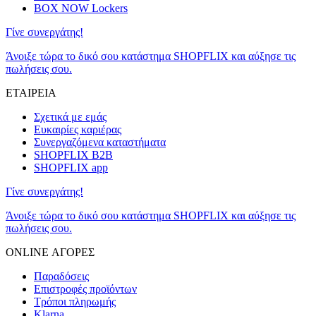
BOX NOW Lockers
Γίνε συνεργάτης!
Άνοιξε τώρα το δικό σου κατάστημα SHOPFLIX και αύξησε τις
πωλήσεις σου.
ΕΤΑΙΡΕΙΑ
Σχετικά με εμάς
Ευκαιρίες καριέρας
Συνεργαζόμενα καταστήματα
SHOPFLIX B2B
SHOPFLIX app
Γίνε συνεργάτης!
Άνοιξε τώρα το δικό σου κατάστημα SHOPFLIX και αύξησε τις
πωλήσεις σου.
ONLINE ΑΓΟΡΕΣ
Παραδόσεις
Επιστροφές προϊόντων
Τρόποι πληρωμής
Klarna