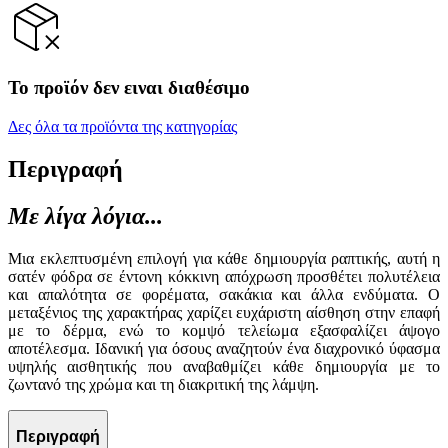
Το προϊόν δεν ειναι διαθέσιμο
Δες όλα τα προϊόντα της κατηγορίας
Περιγραφή
Με λίγα λόγια...
Μια εκλεπτυσμένη επιλογή για κάθε δημιουργία ραπτικής, αυτή η
σατέν φόδρα σε έντονη κόκκινη απόχρωση προσθέτει πολυτέλεια
και απαλότητα σε φορέματα, σακάκια και άλλα ενδύματα. Ο
μεταξένιος της χαρακτήρας χαρίζει ευχάριστη αίσθηση στην επαφή
με το δέρμα, ενώ το κομψό τελείωμα εξασφαλίζει άψογο
αποτέλεσμα. Ιδανική για όσους αναζητούν ένα διαχρονικό ύφασμα
υψηλής αισθητικής που αναβαθμίζει κάθε δημιουργία με το
ζωντανό της χρώμα και τη διακριτική της λάμψη.
Περιγραφή