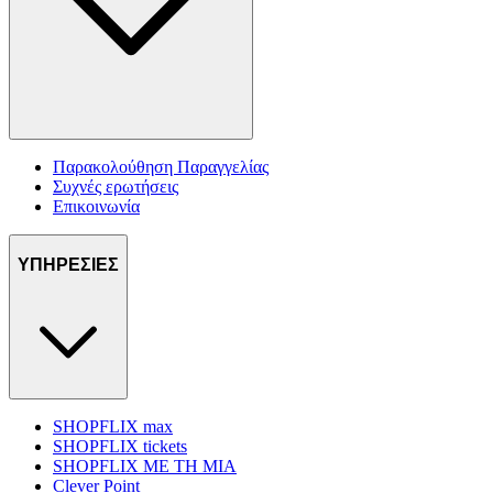
Παρακολούθηση Παραγγελίας
Συχνές ερωτήσεις
Επικοινωνία
ΥΠΗΡΕΣΙΕΣ
SHOPFLIX max
SHOPFLIX tickets
SHOPFLIX ΜΕ ΤΗ ΜΙΑ
Clever Point