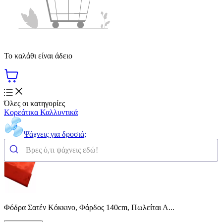
Το καλάθι είναι άδειο
Όλες οι κατηγορίες
Κορεάτικα Καλλυντικά
Ψάχνεις για δροσιά;
Φόδρα Σατέν Κόκκινο, Φάρδος 140cm, Πωλείται Α...