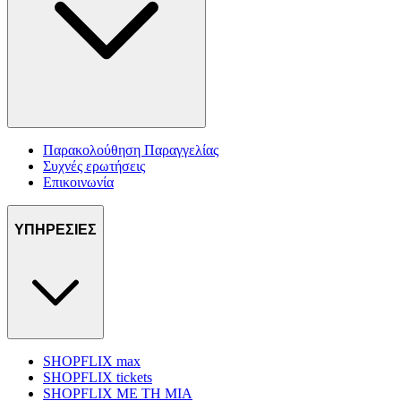
Παρακολούθηση Παραγγελίας
Συχνές ερωτήσεις
Επικοινωνία
ΥΠΗΡΕΣΙΕΣ
SHOPFLIX max
SHOPFLIX tickets
SHOPFLIX ΜΕ ΤΗ ΜΙΑ