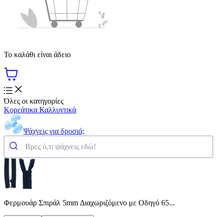
Το καλάθι είναι άδειο
Όλες οι κατηγορίες
Κορεάτικα Καλλυντικά
Ψάχνεις για δροσιά;
Φερμουάρ Σπιράλ 5mm Διαχωριζόμενο με Οδηγό 65...