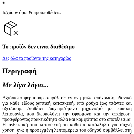
Ισχύουν όροι & προϋποθέσεις.
Το προϊόν δεν ειναι διαθέσιμο
Δες όλα τα προϊόντα της κατηγορίας
Περιγραφή
Με λίγα λόγια...
Αξιόπιστο φερμουάρ σπιράλ σε έντονη μπλε απόχρωση, ιδανικό
για κάθε είδους ραπτική κατασκευή, από ρούχα έως τσάντες και
αξεσουάρ. Διαθέτει διαχωριζόμενο μηχανισμό με εύκολη
λειτουργία, που διευκολύνει την εφαρμογή και την αφαίρεση,
προσφέροντας πρακτικότητα αλλά και κομψότητα στο αποτέλεσμα.
Η ανθεκτική του κατασκευή το καθιστά κατάλληλο για συχνή
χρήση, ενώ η προσεγμένη λεπτομέρεια του οδηγού συμβάλλει στη