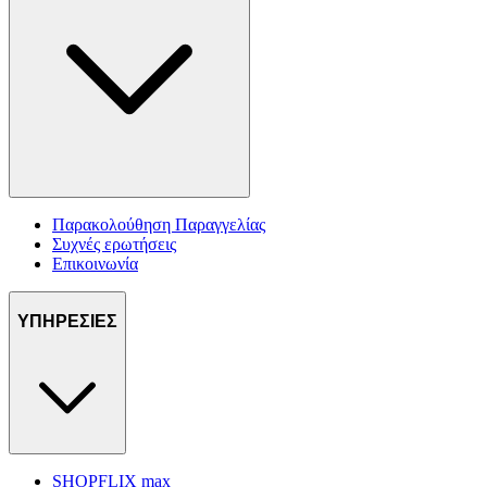
Παρακολούθηση Παραγγελίας
Συχνές ερωτήσεις
Επικοινωνία
ΥΠΗΡΕΣΙΕΣ
SHOPFLIX max