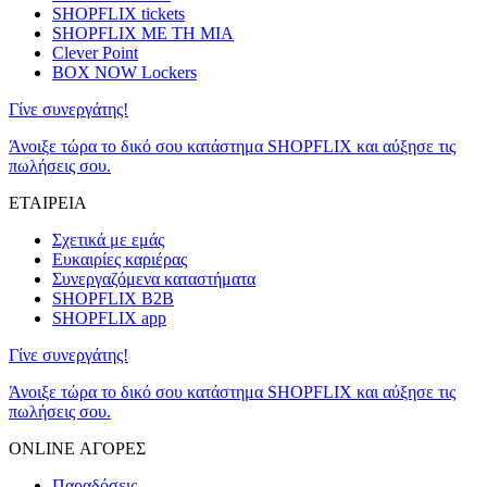
SHOPFLIX tickets
SHOPFLIX ΜΕ ΤΗ ΜΙΑ
Clever Point
BOX NOW Lockers
Γίνε συνεργάτης!
Άνοιξε τώρα το δικό σου κατάστημα SHOPFLIX και αύξησε τις
πωλήσεις σου.
ΕΤΑΙΡΕΙΑ
Σχετικά με εμάς
Ευκαιρίες καριέρας
Συνεργαζόμενα καταστήματα
SHOPFLIX B2B
SHOPFLIX app
Γίνε συνεργάτης!
Άνοιξε τώρα το δικό σου κατάστημα SHOPFLIX και αύξησε τις
πωλήσεις σου.
ONLINE ΑΓΟΡΕΣ
Παραδόσεις