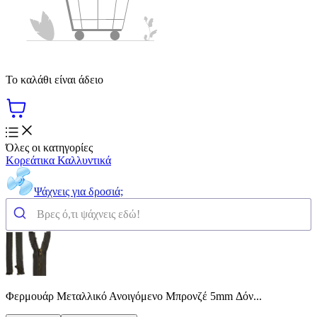
Το καλάθι είναι άδειο
Όλες οι κατηγορίες
Κορεάτικα Καλλυντικά
Ψάχνεις για δροσιά;
Φερμουάρ Μεταλλικό Ανοιγόμενο Μπρονζέ 5mm Δόν...