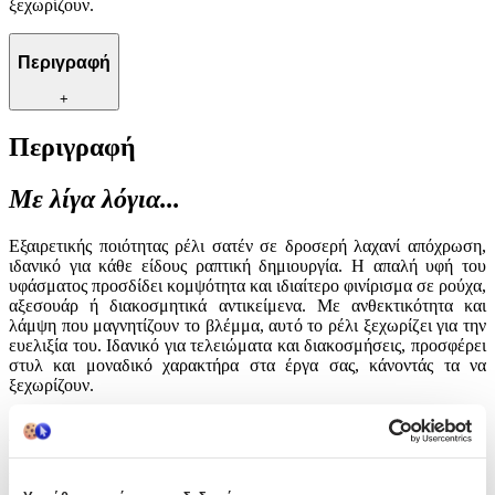
ξεχωρίζουν.
Περιγραφή
+
Περιγραφή
Με λίγα λόγια...
Εξαιρετικής ποιότητας ρέλι σατέν σε δροσερή λαχανί απόχρωση,
ιδανικό για κάθε είδους ραπτική δημιουργία. Η απαλή υφή του
υφάσματος προσδίδει κομψότητα και ιδιαίτερο φινίρισμα σε ρούχα,
αξεσουάρ ή διακοσμητικά αντικείμενα. Με ανθεκτικότητα και
λάμψη που μαγνητίζουν το βλέμμα, αυτό το ρέλι ξεχωρίζει για την
ευελιξία του. Ιδανικό για τελειώματα και διακοσμήσεις, προσφέρει
στυλ και μοναδικό χαρακτήρα στα έργα σας, κάνοντάς τα να
ξεχωρίζουν.
Χαρακτηριστικά
Είδος
: