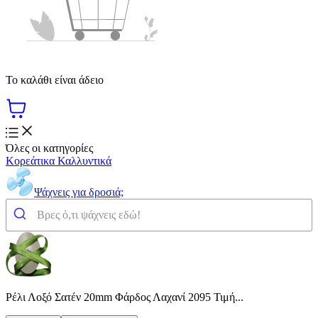
Το καλάθι είναι άδειο
Όλες οι κατηγορίες
Κορεάτικα Καλλυντικά
Ψάχνεις για δροσιά;
Ρέλι Λοξό Σατέν 20mm Φάρδος Λαχανί 2095 Τιμή...