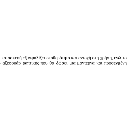
 κατασκευή εξασφαλίζει σταθερότητα και αντοχή στη χρήση, ενώ το
ικό αξεσουάρ ραπτικής που θα δώσει μια μοντέρνα και προσεγμένη