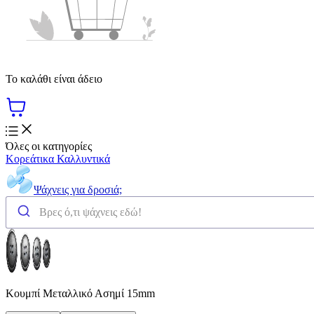
Το καλάθι είναι άδειο
Όλες οι κατηγορίες
Κορεάτικα Καλλυντικά
Ψάχνεις για δροσιά;
Κουμπί Μεταλλικό Ασημί 15mm