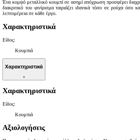
Ένα κομψό μεταλλικό κουμπί σε ασημί απόχρωση προσφέρει διαχρον
διακριτικό του φινίρισμα ταιριάζει ιδανικά τόσο σε ρούχα όσο 
λεπτομέρεια σε κάθε έργο.
Χαρακτηριστικά
Είδος
:
Κουμπιά
Χαρακτηριστικά
+
Χαρακτηριστικά
Είδος
:
Κουμπιά
Αξιολογήσεις