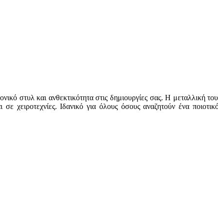
ικό στυλ και ανθεκτικότητα στις δημιουργίες σας. Η μεταλλική του
και σε χειροτεχνίες. Ιδανικό για όλους όσους αναζητούν ένα ποιοτ