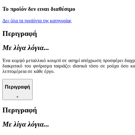
Το προϊόν δεν ειναι διαθέσιμο
Δες όλα τα προϊόντα της κατηγορίας
Περιγραφή
Με λίγα λόγια...
Ένα κομψό μεταλλικό κουμπί σε ασημί απόχρωση προσφέρει διαχρον
διακριτικό του φινίρισμα ταιριάζει ιδανικά τόσο σε ρούχα όσο 
λεπτομέρεια σε κάθε έργο.
Περιγραφή
+
Περιγραφή
Με λίγα λόγια...