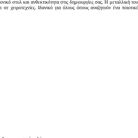
ικό στυλ και ανθεκτικότητα στις δημιουργίες σας. Η μεταλλική του
και σε χειροτεχνίες. Ιδανικό για όλους όσους αναζητούν ένα ποιοτ