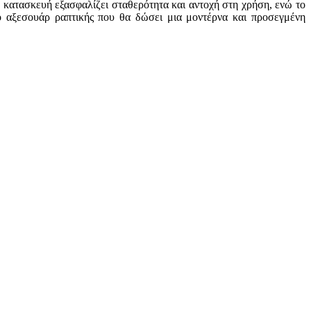
 κατασκευή εξασφαλίζει σταθερότητα και αντοχή στη χρήση, ενώ το
ικό αξεσουάρ ραπτικής που θα δώσει μια μοντέρνα και προσεγμένη