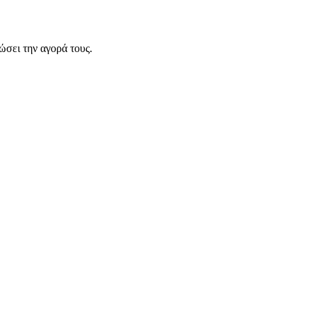
σει την αγορά τους.