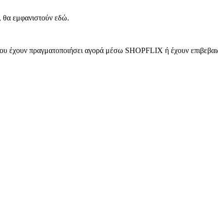
, θα εμφανιστούν εδώ.
 που έχουν πραγματοποιήσει αγορά μέσω SHOPFLIX ή έχουν επιβεβαιώ