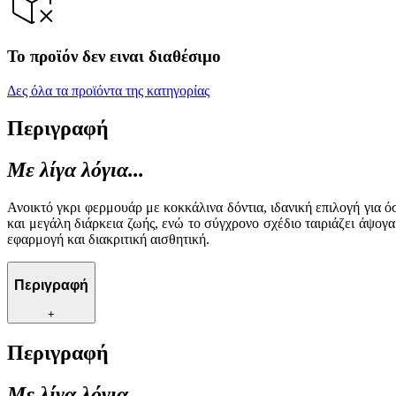
Το προϊόν δεν ειναι διαθέσιμο
Δες όλα τα προϊόντα της κατηγορίας
Περιγραφή
Με λίγα λόγια...
Ανοικτό γκρι φερμουάρ με κοκκάλινα δόντια, ιδανική επιλογή για ό
και μεγάλη διάρκεια ζωής, ενώ το σύγχρονο σχέδιο ταιριάζει άψογ
εφαρμογή και διακριτική αισθητική.
Περιγραφή
+
Περιγραφή
Με λίγα λόγια...