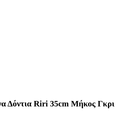
α Δόντια Riri 35cm Μήκος Γκρι 