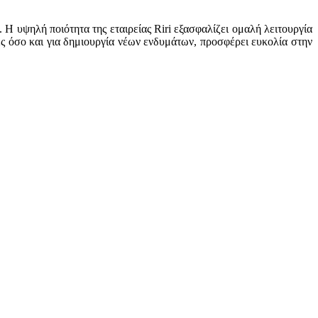
 Η υψηλή ποιότητα της εταιρείας Riri εξασφαλίζει ομαλή λειτουργία
ές όσο και για δημιουργία νέων ενδυμάτων, προσφέρει ευκολία στην