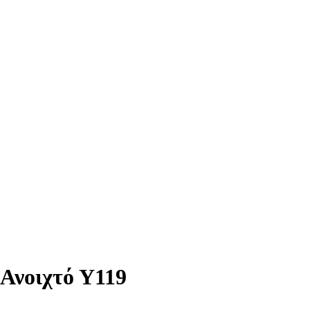
Ανοιχτό Υ119