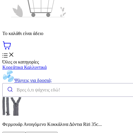
Το καλάθι είναι άδειο
Όλες οι κατηγορίες
Κορεάτικα Καλλυντικά
Ψάχνεις για δροσιά;
Φερμουάρ Ανοιγόμενο Κοκκάλινα Δόντια Riri 35c...