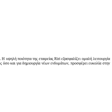
 Η υψηλή ποιότητα της εταιρείας Riri εξασφαλίζει ομαλή λειτουργία
ές όσο και για δημιουργία νέων ενδυμάτων, προσφέρει ευκολία στην