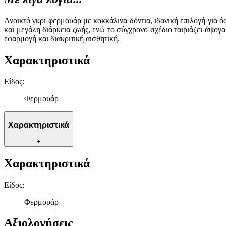
Ανοικτό γκρι φερμουάρ με κοκκάλινα δόντια, ιδανική επιλογή για ό
και μεγάλη διάρκεια ζωής, ενώ το σύγχρονο σχέδιο ταιριάζει άψογ
εφαρμογή και διακριτική αισθητική.
Χαρακτηριστικά
Είδος
:
Φερμουάρ
Χαρακτηριστικά
+
Χαρακτηριστικά
Είδος
:
Φερμουάρ
Αξιολογήσεις