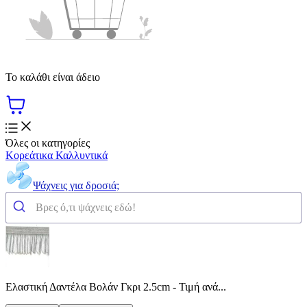
Το καλάθι είναι άδειο
Όλες οι κατηγορίες
Κορεάτικα Καλλυντικά
Ψάχνεις για δροσιά;
Ελαστική Δαντέλα Βολάν Γκρι 2.5cm - Τιμή ανά...