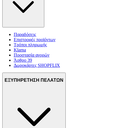
Παραδόσεις
Επιστροφές προϊόντων
Τρόποι πληρωμής
Klarna
Προστασία αγορών
Άρθρο 39
Δωροκάρτες SHOPFLIX
ΕΞΥΠΗΡΕΤΗΣΗ ΠΕΛΑΤΩΝ