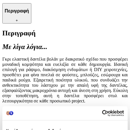
Περιγραφή
+
Περιγραφή
Με λίγα λόγια...
Γκρι ελαστική δαντέλα βολάν με διακριτικό σχέδιο που προσφέρει
μοναδική κομψότητα και ευελιξία σε κάθε δημιουργία. Ιδανική
επιλογή για ράψιμο, διακόσμηση ενδυμάτων ή DIY χειροτεχνίες,
προσθέτει μια φίνα πινελιά σε φούστες, μπλούζες, εσώρουχα και
παιδικά ρούχα. Εξαιρετική ποιότητα υλικού, που συνδυάζει την
ανθεκτικότητα του λάστιχου με την απαλή υφή της δαντέλας,
εξασφαλίζοντας μακροχρόνια αντοχή και άνεση στη χρήση. Εύκολη
στην τοποθέτηση, αυτή η δαντέλα προσφέρει στυλ και
λειτουργικότητα σε κάθε προσωπικό project.
Χαρακτηριστικά
Είδος
: