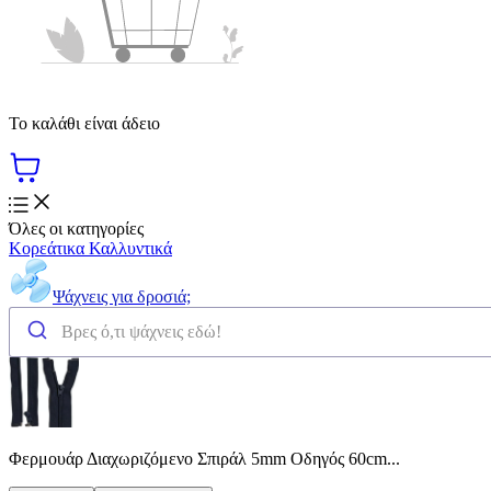
Το καλάθι είναι άδειο
Όλες οι κατηγορίες
Κορεάτικα Καλλυντικά
Ψάχνεις για δροσιά;
Φερμουάρ Διαχωριζόμενο Σπιράλ 5mm Οδηγός 60cm...