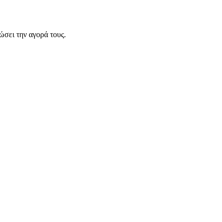
σει την αγορά τους.