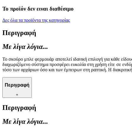
Το προϊόν δεν ειναι διαθέσιμο
Δες όλα τα προϊόντα της κατηγορίας
Περιγραφή
Με λίγα λόγια...
Το σκούρο μπλε φερμουάρ αποτελεί ιδανική επιλογή για κάθε είδους
διαχωριζόμενο σύστημα προσφέρει ευκολία στη χρήση είτε σε ενδύμ
τόσο των αρχάριων όσο και των έμπειρων στη ραπτική. Η διακριτικ
Περιγραφή
+
Περιγραφή
Με λίγα λόγια...