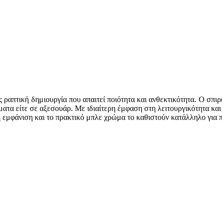
 ραπτική δημιουργία που απαιτεί ποιότητα και ανθεκτικότητα. Ο σπι
ατα είτε σε αξεσουάρ. Με ιδιαίτερη έμφαση στη λειτουργικότητα και 
ή εμφάνιση και το πρακτικό μπλε χρώμα το καθιστούν κατάλληλο για