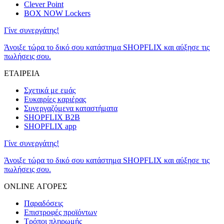
Clever Point
BOX NOW Lockers
Γίνε συνεργάτης!
Άνοιξε τώρα το δικό σου κατάστημα SHOPFLIX και αύξησε τις
πωλήσεις σου.
ΕΤΑΙΡΕΙΑ
Σχετικά με εμάς
Ευκαιρίες καριέρας
Συνεργαζόμενα καταστήματα
SHOPFLIX B2B
SHOPFLIX app
Γίνε συνεργάτης!
Άνοιξε τώρα το δικό σου κατάστημα SHOPFLIX και αύξησε τις
πωλήσεις σου.
ONLINE ΑΓΟΡΕΣ
Παραδόσεις
Επιστροφές προϊόντων
Τρόποι πληρωμής