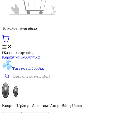
Το καλάθι είναι άδειο
Όλες οι κατηγορίες
Κορεάτικα Καλλυντικά
Ψάχνεις για δροσιά;
Κουμπί Πέρλα με Διακριτική Ασημί Βάση 15mm