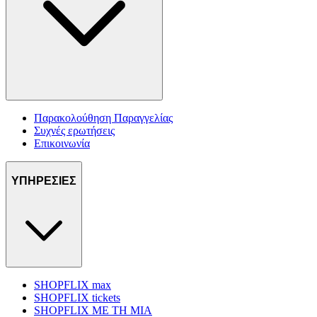
Παρακολούθηση Παραγγελίας
Συχνές ερωτήσεις
Επικοινωνία
ΥΠΗΡΕΣΙΕΣ
SHOPFLIX max
SHOPFLIX tickets
SHOPFLIX ΜΕ ΤΗ ΜΙΑ