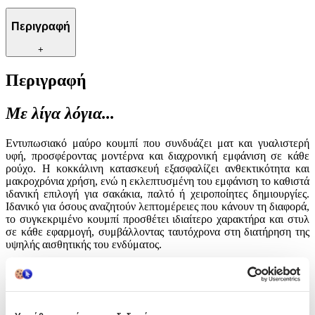
Περιγραφή
+
Περιγραφή
Με λίγα λόγια...
Εντυπωσιακό μαύρο κουμπί που συνδυάζει ματ και γυαλιστερή
υφή, προσφέροντας μοντέρνα και διαχρονική εμφάνιση σε κάθε
ρούχο. Η κοκκάλινη κατασκευή εξασφαλίζει ανθεκτικότητα και
μακροχρόνια χρήση, ενώ η εκλεπτυσμένη του εμφάνιση το καθιστά
ιδανική επιλογή για σακάκια, παλτό ή χειροποίητες δημιουργίες.
Ιδανικό για όσους αναζητούν λεπτομέρειες που κάνουν τη διαφορά,
το συγκεκριμένο κουμπί προσθέτει ιδιαίτερο χαρακτήρα και στυλ
σε κάθε εφαρμογή, συμβάλλοντας ταυτόχρονα στη διατήρηση της
υψηλής αισθητικής του ενδύματος.
Χαρακτηριστικά
Είδος
: