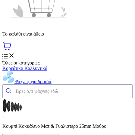
Το καλάθι είναι άδειο
Όλες οι κατηγορίες
Κορεάτικα Καλλυντικά
Ψάχνεις για δροσιά;
Κουμπί Κοκκάλινο Ματ & Γυαλιστερό 25mm Μαύρο