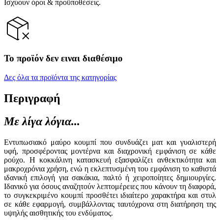
Ισχύουν όροι & προϋποθέσεις.
Το προϊόν δεν ειναι διαθέσιμο
Δες όλα τα προϊόντα της κατηγορίας
Περιγραφή
Με λίγα λόγια...
Εντυπωσιακό μαύρο κουμπί που συνδυάζει ματ και γυαλιστερή
υφή, προσφέροντας μοντέρνα και διαχρονική εμφάνιση σε κάθε
ρούχο. Η κοκκάλινη κατασκευή εξασφαλίζει ανθεκτικότητα και
μακροχρόνια χρήση, ενώ η εκλεπτυσμένη του εμφάνιση το καθιστά
ιδανική επιλογή για σακάκια, παλτό ή χειροποίητες δημιουργίες.
Ιδανικό για όσους αναζητούν λεπτομέρειες που κάνουν τη διαφορά,
το συγκεκριμένο κουμπί προσθέτει ιδιαίτερο χαρακτήρα και στυλ
σε κάθε εφαρμογή, συμβάλλοντας ταυτόχρονα στη διατήρηση της
υψηλής αισθητικής του ενδύματος.