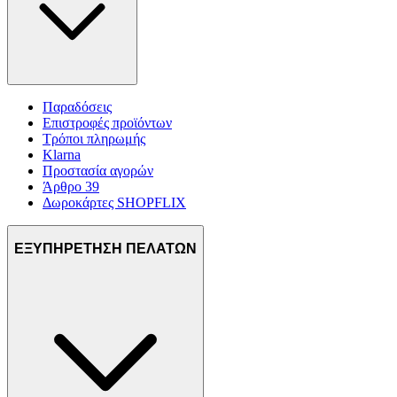
Παραδόσεις
Επιστροφές προϊόντων
Τρόποι πληρωμής
Klarna
Προστασία αγορών
Άρθρο 39
Δωροκάρτες SHOPFLIX
ΕΞΥΠΗΡΕΤΗΣΗ ΠΕΛΑΤΩΝ