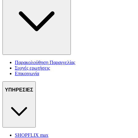
Παρακολούθηση Παραγγελίας
Συχνές ερωτήσεις
Επικοινωνία
ΥΠΗΡΕΣΙΕΣ
SHOPFLIX max