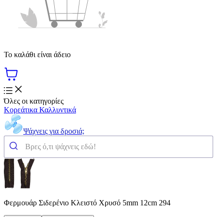
Το καλάθι είναι άδειο
Όλες οι κατηγορίες
Κορεάτικα Καλλυντικά
Ψάχνεις για δροσιά;
Φερμουάρ Σιδερένιο Κλειστό Χρυσό 5mm 12cm 294