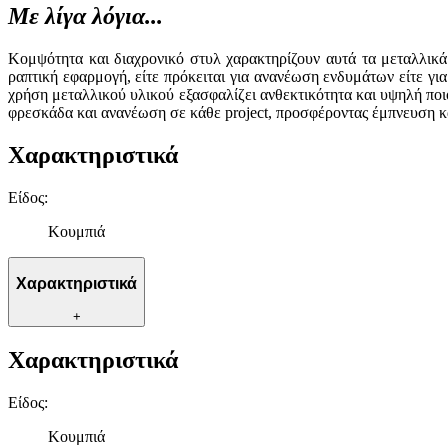
Με λίγα λόγια...
Κομψότητα και διαχρονικό στυλ χαρακτηρίζουν αυτά τα μεταλλικά
ραπτική εφαρμογή, είτε πρόκειται για ανανέωση ενδυμάτων είτε γι
χρήση μεταλλικού υλικού εξασφαλίζει ανθεκτικότητα και υψηλή ποιό
φρεσκάδα και ανανέωση σε κάθε project, προσφέροντας έμπνευση κα
Χαρακτηριστικά
Είδος
:
Κουμπιά
Χαρακτηριστικά
+
Χαρακτηριστικά
Είδος
:
Κουμπιά