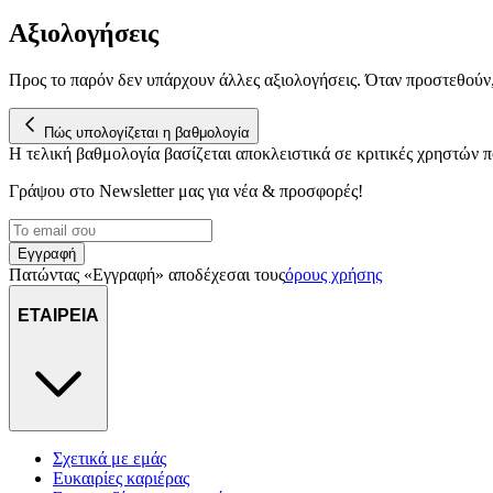
Αξιολογήσεις
Προς το παρόν δεν υπάρχουν άλλες αξιολογήσεις. Όταν προστεθούν
Πώς υπολογίζεται η βαθμολογία
Η τελική βαθμολογία βασίζεται αποκλειστικά σε κριτικές χρηστών
Γράψου στο Νewsletter μας για νέα & προσφορές!
Εγγραφή
Πατώντας «Εγγραφή» αποδέχεσαι τους
όρους χρήσης
ΕΤΑΙΡΕΙΑ
Σχετικά με εμάς
Ευκαιρίες καριέρας