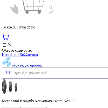
Το καλάθι είναι άδειο
Όλες οι κατηγορίες
Κορεάτικα Καλλυντικά
Ψάχνεις για δροσιά;
Μεταλλικά Κουμπία Λουλούδια 14mm Ασημί