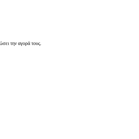
σει την αγορά τους.