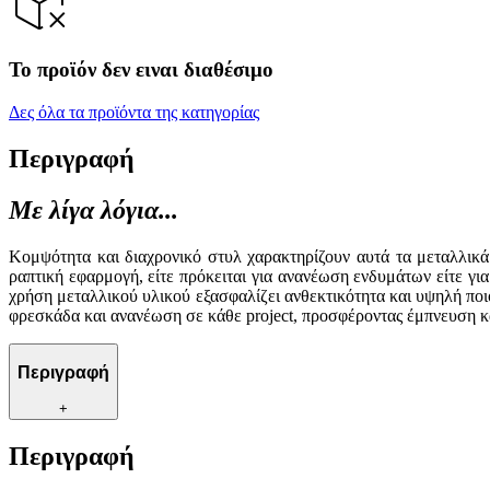
Το προϊόν δεν ειναι διαθέσιμο
Δες όλα τα προϊόντα της κατηγορίας
Περιγραφή
Με λίγα λόγια...
Κομψότητα και διαχρονικό στυλ χαρακτηρίζουν αυτά τα μεταλλικά
ραπτική εφαρμογή, είτε πρόκειται για ανανέωση ενδυμάτων είτε γι
χρήση μεταλλικού υλικού εξασφαλίζει ανθεκτικότητα και υψηλή ποιό
φρεσκάδα και ανανέωση σε κάθε project, προσφέροντας έμπνευση κα
Περιγραφή
+
Περιγραφή