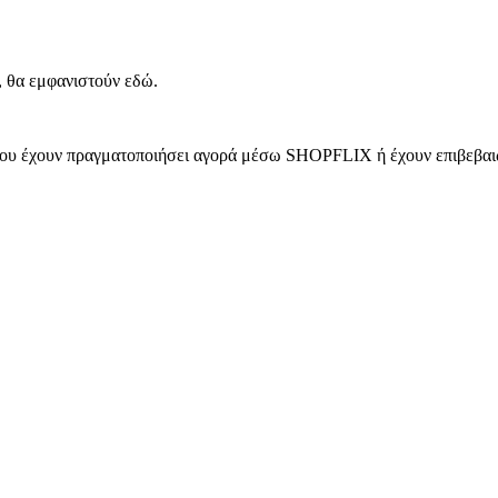
, θα εμφανιστούν εδώ.
 που έχουν πραγματοποιήσει αγορά μέσω SHOPFLIX ή έχουν επιβεβαιώ