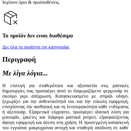
Ισχύουν όροι & προϋποθέσεις.
Το προϊόν δεν ειναι διαθέσιμο
Δες όλα τα προϊόντα της κατηγορίας
Περιγραφή
Με λίγα λόγια...
Η επιλογή για σταθερότητα και αξιοπιστία στις ραπτικές
δημιουργίες σας προσφέρει αυτό το διαχωριζόμενο φερμουάρ σε
σκούρο γκρι απόχρωση. Κατασκευασμένο με σπιράλ οδηγό,
ξεχωρίζει για την ανθεκτικότητά του και την εύκολη εφαρμογή,
ενισχύοντας την αισθητική και τη λειτουργικότητα κάθε ενδύματος
ή αξεσουάρ. Εξαιρετικά εύχρηστο, προσφέρει ιδανική λύση για
μπουφάν, ζακέτες και διάφορα ραπτικά project, εξασφαλίζοντας
άψογη εφαρμογή και άνεση στη χρήση. Η προσεγμένη κατασκευή
του εγγυάται μακροχρόνια αντοχή και σταθερή απόδοση σε κάθε