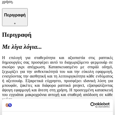
χρήση.
Περιγραφή
+
Περιγραφή
Με λίγα λόγια...
Η επιλογή για σταθερότητα και αξιοπιστία στις ραπτικές
δημιουργίες σας προσφέρει αυτό το διαχωριζόμενο φερμουάρ σε
σκούρο γκρι απόχρωση. Κατασκευασμένο με σπιράλ οδηγό,
ξεχωρίζει για την ανθεκτικότητά του και την εύκολη εφαρμογή,
ενισχύοντας την αισθητική και τη λειτουργικότητα κάθε ενδύματος
ή αξεσουάρ. Εξαιρετικά εύχρηστο, προσφέρει ιδανική λύση για
μπουφάν, ζακέτες και διάφορα ραπτικά project, εξασφαλίζοντας
άψογη εφαρμογή και άνεση στη χρήση. Η προσεγμένη κατασκευή
του εγγυάται μακροχρόνια αντοχή και σταθερή απόδοση σε κάθε
χρήση.
Χαρακτηριστικά