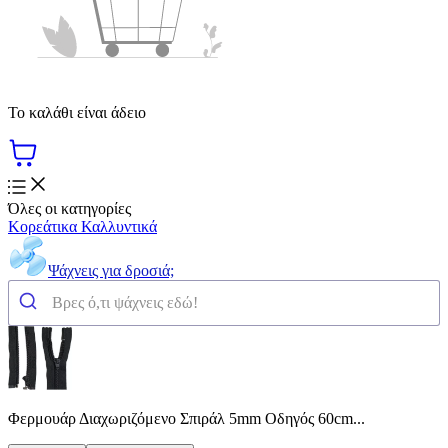
Το καλάθι είναι άδειο
Όλες οι κατηγορίες
Κορεάτικα Καλλυντικά
Ψάχνεις για δροσιά;
Φερμουάρ Διαχωριζόμενο Σπιράλ 5mm Οδηγός 60cm...