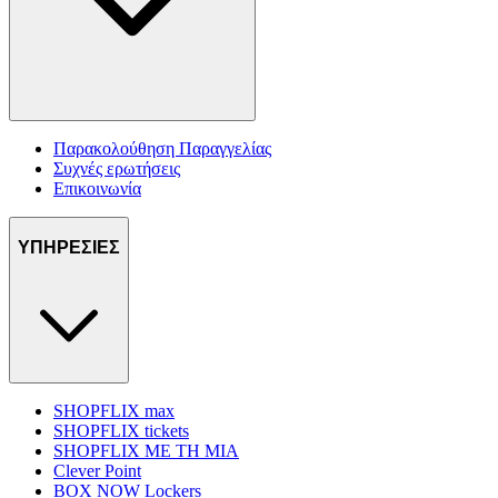
Παρακολούθηση Παραγγελίας
Συχνές ερωτήσεις
Επικοινωνία
ΥΠΗΡΕΣΙΕΣ
SHOPFLIX max
SHOPFLIX tickets
SHOPFLIX ΜΕ ΤΗ ΜΙΑ
Clever Point
BOX NOW Lockers