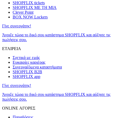
SHOPFLIX tickets
SHOPFLIX ΜΕ ΤΗ ΜΙΑ
Clever Point
BOX NOW Lockers
Γίνε συνεργάτης!
Άνοιξε τώρα το δικό σου κατάστημα SHOPFLIX και αύξησε τις
πωλήσεις σου.
ΕΤΑΙΡΕΙΑ
Σχετικά με εμάς
Ευκαιρίες καριέρας
Συνεργαζόμενα καταστήματα
SHOPFLIX B2B
SHOPFLIX app
Γίνε συνεργάτης!
Άνοιξε τώρα το δικό σου κατάστημα SHOPFLIX και αύξησε τις
πωλήσεις σου.
ONLINE ΑΓΟΡΕΣ
Παραδόσεις