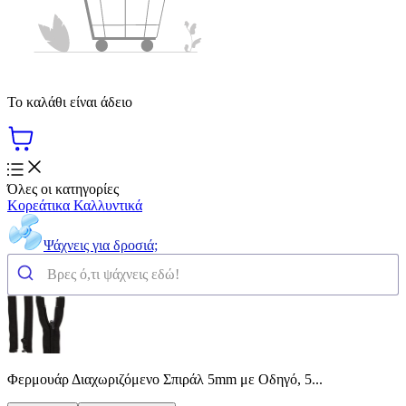
Το καλάθι είναι άδειο
Όλες οι κατηγορίες
Κορεάτικα Καλλυντικά
Ψάχνεις για δροσιά;
Φερμουάρ Διαχωριζόμενο Σπιράλ 5mm με Οδηγό, 5...