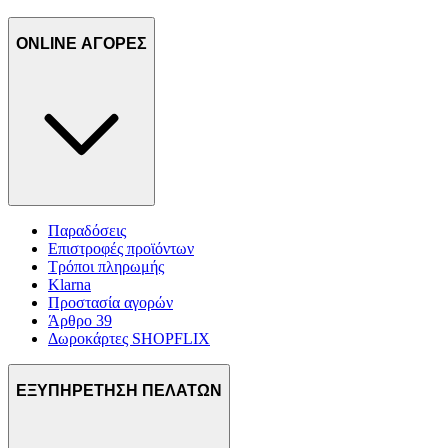
ONLINE ΑΓΟΡΕΣ
Παραδόσεις
Επιστροφές προϊόντων
Τρόποι πληρωμής
Klarna
Προστασία αγορών
Άρθρο 39
Δωροκάρτες SHOPFLIX
ΕΞΥΠΗΡΕΤΗΣΗ ΠΕΛΑΤΩΝ