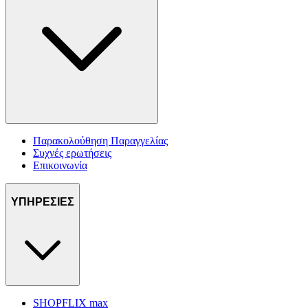
Παρακολούθηση Παραγγελίας
Συχνές ερωτήσεις
Επικοινωνία
ΥΠΗΡΕΣΙΕΣ
SHOPFLIX max