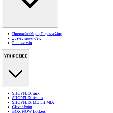
Παρακολούθηση Παραγγελίας
Συχνές ερωτήσεις
Επικοινωνία
ΥΠΗΡΕΣΙΕΣ
SHOPFLIX max
SHOPFLIX tickets
SHOPFLIX ΜΕ ΤΗ ΜΙΑ
Clever Point
BOX NOW Lockers