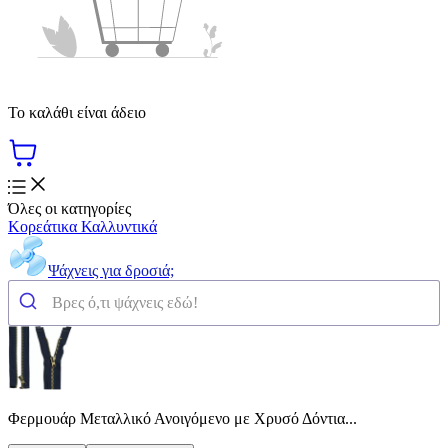
Το καλάθι είναι άδειο
Όλες οι κατηγορίες
Κορεάτικα Καλλυντικά
Ψάχνεις για δροσιά;
Φερμουάρ Μεταλλικό Ανοιγόμενο με Χρυσό Δόντια...