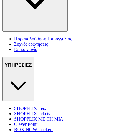
Παρακολούθηση Παραγγελίας
Συχνές ερωτήσεις
Επικοινωνία
ΥΠΗΡΕΣΙΕΣ
SHOPFLIX max
SHOPFLIX tickets
SHOPFLIX ΜΕ ΤΗ ΜΙΑ
Clever Point
BOX NOW Lockers