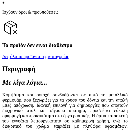
Ισχύουν όροι & προϋποθέσεις.
Το προϊόν δεν ειναι διαθέσιμο
Δες όλα τα προϊόντα της κατηγορίας
Περιγραφή
Με λίγα λόγια...
Κομψότητα και αντοχή συνδυάζονται σε αυτό το μεταλλικό
φερμουάρ, που ξεχωρίζει για τα χρυσά του δόντια και την απαλή
μπεζ απόχρωση. Ιδανική επιλογή για δημιουργίες που απαιτούν
διαχρονικό στυλ και σίγουρο κράτημα, προσφέρει εύκολη
εφαρμογή και πρακτικότητα στα έργα ραπτικής. Η άρτια κατασκευή
του εγγυάται λειτουργικότητα σε καθημερινή χρήση, ενώ το
διακριτικό του χρώμα ταιριάζει με πληθώρα υφασμάτων,