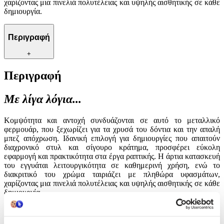
χαρίζοντας μια πινελιά πολυτέλειας και υψηλής αισθητικής σε κάθε
δημιουργία.
Περιγραφή
+
Περιγραφή
Με λίγα λόγια...
Κομψότητα και αντοχή συνδυάζονται σε αυτό το μεταλλικό
φερμουάρ, που ξεχωρίζει για τα χρυσά του δόντια και την απαλή
μπεζ απόχρωση. Ιδανική επιλογή για δημιουργίες που απαιτούν
διαχρονικό στυλ και σίγουρο κράτημα, προσφέρει εύκολη
εφαρμογή και πρακτικότητα στα έργα ραπτικής. Η άρτια κατασκευή
του εγγυάται λειτουργικότητα σε καθημερινή χρήση, ενώ το
διακριτικό του χρώμα ταιριάζει με πληθώρα υφασμάτων,
χαρίζοντας μια πινελιά πολυτέλειας και υψηλής αισθητικής σε κάθε
δημιουργία.
Χαρακτηριστικά