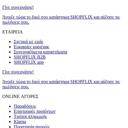
Γίνε συνεργάτης!
Άνοιξε τώρα το δικό σου κατάστημα SHOPFLIX και αύξησε τις
πωλήσεις σου.
ΕΤΑΙΡΕΙΑ
Σχετικά με εμάς
Ευκαιρίες καριέρας
Συνεργαζόμενα καταστήματα
SHOPFLIX B2B
SHOPFLIX app
Γίνε συνεργάτης!
Άνοιξε τώρα το δικό σου κατάστημα SHOPFLIX και αύξησε τις
πωλήσεις σου.
ONLINE ΑΓΟΡΕΣ
Παραδόσεις
Επιστροφές προϊόντων
Τρόποι πληρωμής
Klarna
Προστασία αγορών