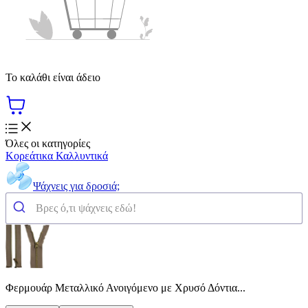
Το καλάθι είναι άδειο
Όλες οι κατηγορίες
Κορεάτικα Καλλυντικά
Ψάχνεις για δροσιά;
Φερμουάρ Μεταλλικό Ανοιγόμενο με Χρυσό Δόντια...