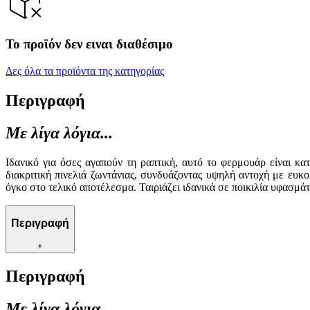
Το προϊόν δεν ειναι διαθέσιμο
Δες όλα τα προϊόντα της κατηγορίας
Περιγραφή
Με λίγα λόγια...
Ιδανικό για όσες αγαπούν τη ραπτική, αυτό το φερμουάρ είναι κα
διακριτική πινελιά ζωντάνιας, συνδυάζοντας υψηλή αντοχή με ευκ
όγκο στο τελικό αποτέλεσμα. Ταιριάζει ιδανικά σε ποικιλία υφασμάτ
Περιγραφή
+
Περιγραφή
Με λίγα λόγια...