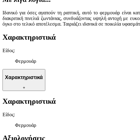
Ιδανικό για όσες αγαπούν τη ραπτική, αυτό το φερμουάρ είναι κα
διακριτική πινελιά ζωντάνιας, συνδυάζοντας υψηλή αντοχή με ευκ
όγκο στο τελικό αποτέλεσμα. Ταιριάζει ιδανικά σε ποικιλία υφασμάτ
Χαρακτηριστικά
Είδος
:
Φερμουάρ
Χαρακτηριστικά
+
Χαρακτηριστικά
Είδος
:
Φερμουάρ
Αξιολογήσεις