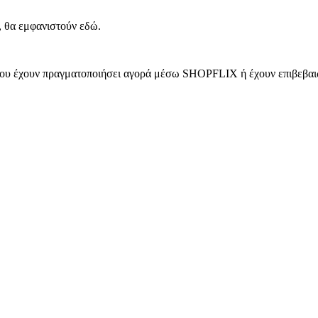
, θα εμφανιστούν εδώ.
 που έχουν πραγματοποιήσει αγορά μέσω SHOPFLIX ή έχουν επιβεβαιώ