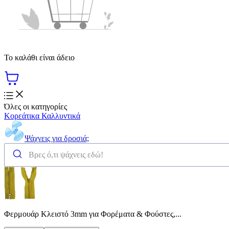
Το καλάθι είναι άδειο
Όλες οι κατηγορίες
Κορεάτικα Καλλυντικά
Ψάχνεις για δροσιά;
Φερμουάρ Κλειστό 3mm για Φορέματα & Φούστες,...