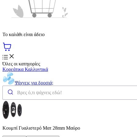
Το καλάθι είναι άδειο
Όλες οι κατηγορίες
Κορεάτικα Καλλυντικά
Ψάχνεις για δροσιά;
Κουμπί Γυαλιστερό Ματ 28mm Μαύρο