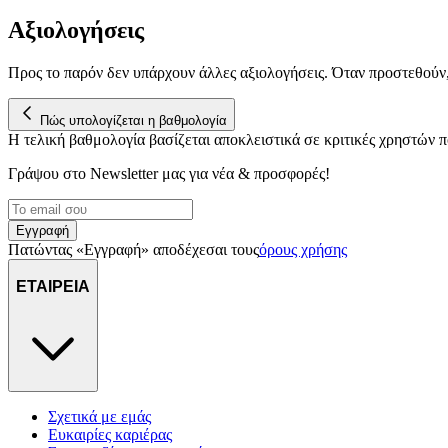
Αξιολογήσεις
Προς το παρόν δεν υπάρχουν άλλες αξιολογήσεις. Όταν προστεθούν
Πώς υπολογίζεται η βαθμολογία
Η τελική βαθμολογία βασίζεται αποκλειστικά σε κριτικές χρηστών
Γράψου στο Νewsletter μας για νέα & προσφορές!
Εγγραφή
Πατώντας «Εγγραφή» αποδέχεσαι τους
όρους χρήσης
ΕΤΑΙΡΕΙΑ
Σχετικά με εμάς
Ευκαιρίες καριέρας