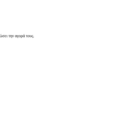
σει την αγορά τους.