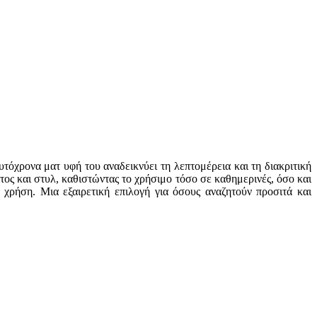
όχρονα ματ υφή του αναδεικνύει τη λεπτομέρεια και τη διακριτική
ς και στυλ, καθιστώντας το χρήσιμο τόσο σε καθημερινές, όσο και
 χρήση. Μια εξαιρετική επιλογή για όσους αναζητούν προσιτά και