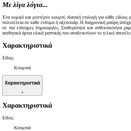
Με λίγα λόγια...
Ένα κομψό και μοντέρνο κουμπί, ιδανική επιλογή για κάθε είδους
πολυτέλεια σε κάθε ένδυμα ή αξεσουάρ. Η διαχρονική μαύρη απόχρ
σε πιο επίσημες δημιουργίες. Σταθερότητα και ανθεκτικότητα χα
αισθητικά άρτια υλικά ραπτικής που αναδεικνύουν το τελικό αποτέλ
Χαρακτηριστικά
Είδος
:
Κουμπιά
Χαρακτηριστικά
+
Χαρακτηριστικά
Είδος
:
Κουμπιά