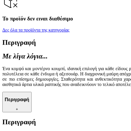
Το προϊόν δεν ειναι διαθέσιμο
Δες όλα τα προϊόντα της κατηγορίας
Περιγραφή
Με λίγα λόγια...
Ένα κομψό και μοντέρνο κουμπί, ιδανική επιλογή για κάθε είδους
πολυτέλεια σε κάθε ένδυμα ή αξεσουάρ. Η διαχρονική μαύρη απόχρ
σε πιο επίσημες δημιουργίες. Σταθερότητα και ανθεκτικότητα χα
αισθητικά άρτια υλικά ραπτικής που αναδεικνύουν το τελικό αποτέλ
Περιγραφή
+
Περιγραφή