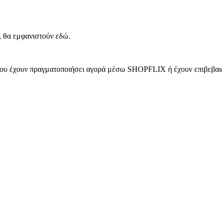
, θα εμφανιστούν εδώ.
 που έχουν πραγματοποιήσει αγορά μέσω SHOPFLIX ή έχουν επιβεβαιώ