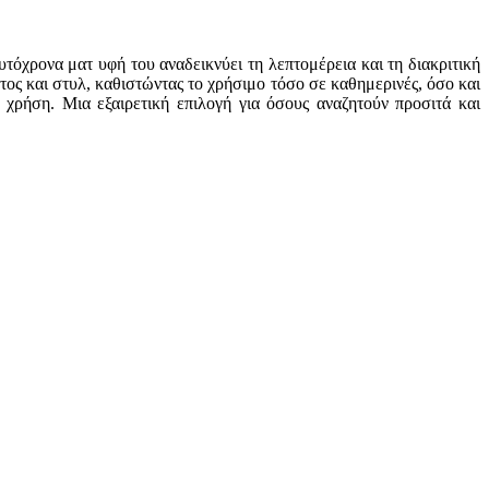
όχρονα ματ υφή του αναδεικνύει τη λεπτομέρεια και τη διακριτική
ς και στυλ, καθιστώντας το χρήσιμο τόσο σε καθημερινές, όσο και
 χρήση. Μια εξαιρετική επιλογή για όσους αναζητούν προσιτά και