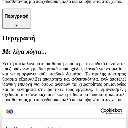
προσθέτοντας μια παιχνιδιάρικη αλλά και κομψή νότα στον χώρο.
Περιγραφή
+
Περιγραφή
Με λίγα λόγια...
Ζεστή και καλόγουστη αισθητική προσφέρει το παιδικό σεντόνι σε
μπεζ απόχρωση με διακριτικά πουά σχέδια, ιδανικό για να φωτίσει
και να ομορφύνει κάθε παιδικό δωμάτιο. Το υψηλής ποιότητας
ύφασμα εξασφαλίζει απαλότητα και ανθεκτικότητα, ενώ αποτελεί
ιδανική επιλογή για όσους αγαπούν τις χειροποίητες δημιουργίες
και τα κεντήματα στις ραπτικές τους εργασίες. Η εμπνευσμένη
σχεδίασή του συνδυάζεται εύκολα με διάφορα διακοσμητικά στυλ,
προσθέτοντας μια παιχνιδιάρικη αλλά και κομψή νότα στον χώρο.
Χαρακτηριστικά
Είδος
: