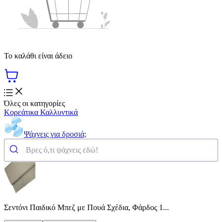
Το καλάθι είναι άδειο
Όλες οι κατηγορίες
Κορεάτικα Καλλυντικά
Ψάχνεις για δροσιά;
Σεντόνι Παιδικό Μπεζ με Πουά Σχέδια, Φάρδος 1...