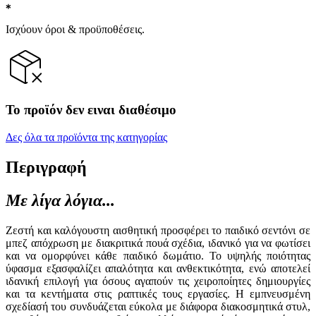
Ισχύουν όροι & προϋποθέσεις.
Το προϊόν δεν ειναι διαθέσιμο
Δες όλα τα προϊόντα της κατηγορίας
Περιγραφή
Με λίγα λόγια...
Ζεστή και καλόγουστη αισθητική προσφέρει το παιδικό σεντόνι σε
μπεζ απόχρωση με διακριτικά πουά σχέδια, ιδανικό για να φωτίσει
και να ομορφύνει κάθε παιδικό δωμάτιο. Το υψηλής ποιότητας
ύφασμα εξασφαλίζει απαλότητα και ανθεκτικότητα, ενώ αποτελεί
ιδανική επιλογή για όσους αγαπούν τις χειροποίητες δημιουργίες
και τα κεντήματα στις ραπτικές τους εργασίες. Η εμπνευσμένη
σχεδίασή του συνδυάζεται εύκολα με διάφορα διακοσμητικά στυλ,