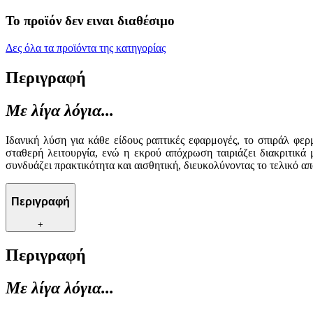
Το προϊόν δεν ειναι διαθέσιμο
Δες όλα τα προϊόντα της κατηγορίας
Περιγραφή
Με λίγα λόγια...
Ιδανική λύση για κάθε είδους ραπτικές εφαρμογές, το σπιράλ φε
σταθερή λειτουργία, ενώ η εκρού απόχρωση ταιριάζει διακριτικ
συνδυάζει πρακτικότητα και αισθητική, διευκολύνοντας το τελικό α
Περιγραφή
+
Περιγραφή
Με λίγα λόγια...