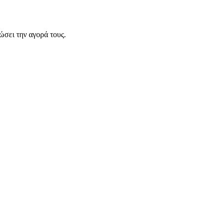
σει την αγορά τους.