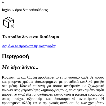
Ισχύουν όροι & προϋποθέσεις.
Το προϊόν δεν ειναι διαθέσιμο
Δες όλα τα προϊόντα της κατηγορίας
Περιγραφή
Με λίγα λόγια...
Κομψότητα και λάμψη προσφέρει το εντυπωσιακό λασέ σε χρυσό
και μπορντό χρώμα, διακοσμημένο με μοναδικά κυκλικά μοτίβα
στη μέση. Ιδανική επιλογή για όσους αναζητούν μια ξεχωριστή
πινελιά στις χειροποίητες δημιουργίες τους, το συγκεκριμένο σιρίτι
μπορεί να αναδείξει οποιαδήποτε κατασκευή ή ραπτική εφαρμογή,
όπως ρούχα, αξεσουάρ και διακοσμητικά αντικείμενα. Η
προσεγμένη πλέξη και ο αρμονικός συνδυασμός των χρωμάτων