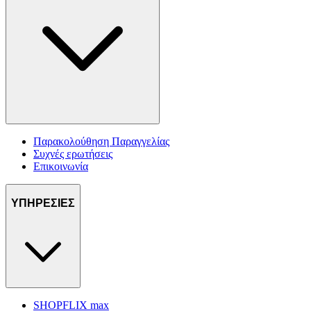
Παρακολούθηση Παραγγελίας
Συχνές ερωτήσεις
Επικοινωνία
ΥΠΗΡΕΣΙΕΣ
SHOPFLIX max