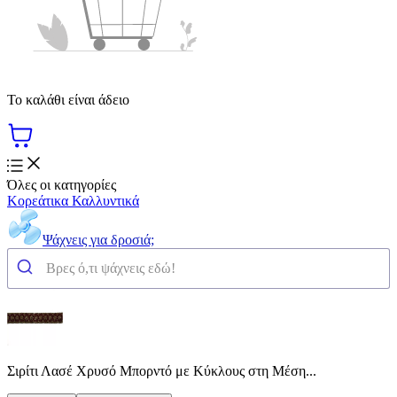
Το καλάθι είναι άδειο
Όλες οι κατηγορίες
Κορεάτικα Καλλυντικά
Ψάχνεις για δροσιά;
Σιρίτι Λασέ Χρυσό Μπορντό με Κύκλους στη Μέση...