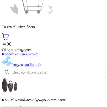
Το καλάθι είναι άδειο
Όλες οι κατηγορίες
Κορεάτικα Καλλυντικά
Ψάχνεις για δροσιά;
Κουμπί Κοκκάλινο Δίχρωμο 27mm Καφέ