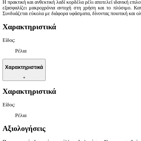
Η πρακτική και ανθεκτική λαδί κορδέλα ρέλι αποτελεί ιδανική επιλ
εξασφαλίζει μακροχρόνια αντοχή στη χρήση και το πλύσιμο. Κα
Συνδυάζεται εύκολα με διάφορα υφάσματα, δίνοντας ποιοτική και 
Χαρακτηριστικά
Είδος
:
Ρέλια
Χαρακτηριστικά
+
Χαρακτηριστικά
Είδος
:
Ρέλια
Αξιολογήσεις