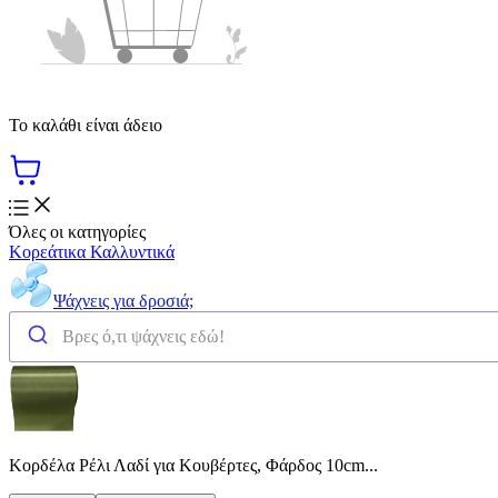
Το καλάθι είναι άδειο
Όλες οι κατηγορίες
Κορεάτικα Καλλυντικά
Ψάχνεις για δροσιά;
Κορδέλα Ρέλι Λαδί για Κουβέρτες, Φάρδος 10cm...