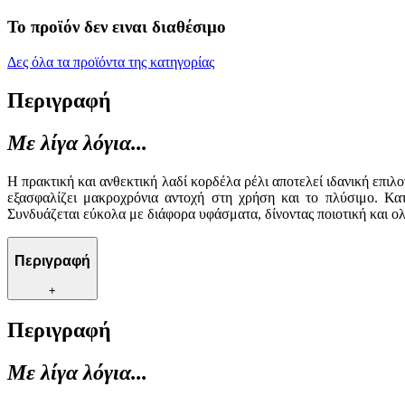
Το προϊόν δεν ειναι διαθέσιμο
Δες όλα τα προϊόντα της κατηγορίας
Περιγραφή
Με λίγα λόγια...
Η πρακτική και ανθεκτική λαδί κορδέλα ρέλι αποτελεί ιδανική επιλ
εξασφαλίζει μακροχρόνια αντοχή στη χρήση και το πλύσιμο. Κα
Συνδυάζεται εύκολα με διάφορα υφάσματα, δίνοντας ποιοτική και 
Περιγραφή
+
Περιγραφή
Με λίγα λόγια...