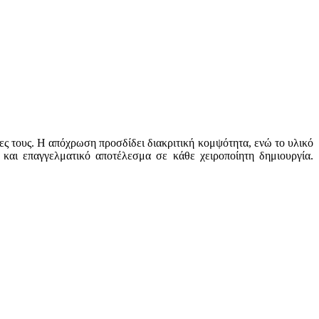
τες τους. Η απόχρωση προσδίδει διακριτική κομψότητα, ενώ το υλικό
και επαγγελματικό αποτέλεσμα σε κάθε χειροποίητη δημιουργία.