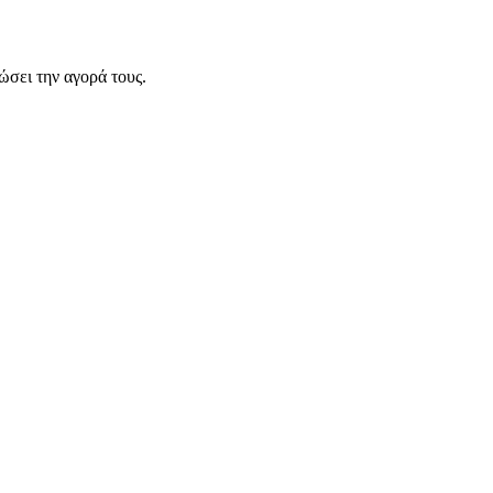
σει την αγορά τους.