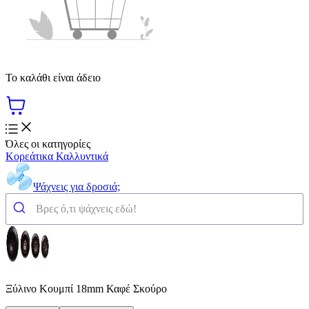
Το καλάθι είναι άδειο
Όλες οι κατηγορίες
Κορεάτικα Καλλυντικά
Ψάχνεις για δροσιά;
Ξύλινο Κουμπί 18mm Καφέ Σκούρο