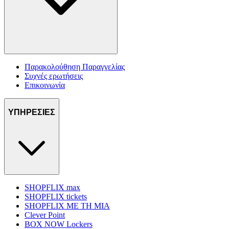
Παρακολούθηση Παραγγελίας
Συχνές ερωτήσεις
Επικοινωνία
ΥΠΗΡΕΣΙΕΣ
SHOPFLIX max
SHOPFLIX tickets
SHOPFLIX ΜΕ ΤΗ ΜΙΑ
Clever Point
BOX NOW Lockers