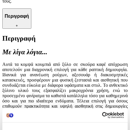
τους.
Περιγραφή
+
Περιγραφή
Με λίγα λόγια...
Αυτά τα κομψά κουμπιά από ξύλο σε σκούρα καφέ απόχρωση
αποτελούν μια διαχρονική επιλογή για κάθε ραπτική δημιουργία.
Ιδανικά για ανανέωση ρούχων, αξεσουάρ ή διακοσμητικές
κατασκευές, προσφέρουν μια φυσική ζεστασιά και αισθητική που
συνδυάζεται εύκολα με διάφορα υφάσματα και στυλ. Το ανθεκτικό
ξύλινο υλικό τους εξασφαλίζει μακροχρόνια χρήση, ενώ το
προσεγμένο φινίρισμα τα καθιστά κατάλληλα τόσο για καθημερινά
όσο και για πιο ιδιαίτερα ενδύματα. Τέλεια επιλογή για όσους
επιθυμούν πρακτικότητα και υψηλή αισθητική στις δημιουργίες
τους.
Χαρακτηριστικά