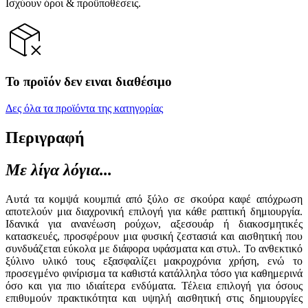
Ισχύουν όροι & προϋποθέσεις.
Το προϊόν δεν ειναι διαθέσιμο
Δες όλα τα προϊόντα της κατηγορίας
Περιγραφή
Με λίγα λόγια...
Αυτά τα κομψά κουμπιά από ξύλο σε σκούρα καφέ απόχρωση
αποτελούν μια διαχρονική επιλογή για κάθε ραπτική δημιουργία.
Ιδανικά για ανανέωση ρούχων, αξεσουάρ ή διακοσμητικές
κατασκευές, προσφέρουν μια φυσική ζεστασιά και αισθητική που
συνδυάζεται εύκολα με διάφορα υφάσματα και στυλ. Το ανθεκτικό
ξύλινο υλικό τους εξασφαλίζει μακροχρόνια χρήση, ενώ το
προσεγμένο φινίρισμα τα καθιστά κατάλληλα τόσο για καθημερινά
όσο και για πιο ιδιαίτερα ενδύματα. Τέλεια επιλογή για όσους
επιθυμούν πρακτικότητα και υψηλή αισθητική στις δημιουργίες