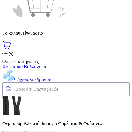
Το καλάθι είναι άδειο
Όλες οι κατηγορίες
Κορεάτικα Καλλυντικά
Ψάχνεις για δροσιά;
Φερμουάρ Κλειστό 3mm για Φορέματα & Φούστες,...