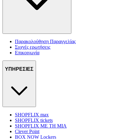
Παρακολούθηση Παραγγελίας
Συχνές ερωτήσεις
Επικοινωνία
ΥΠΗΡΕΣΙΕΣ
SHOPFLIX max
SHOPFLIX tickets
SHOPFLIX ΜΕ ΤΗ ΜΙΑ
Clever Point
BOX NOW Lockers