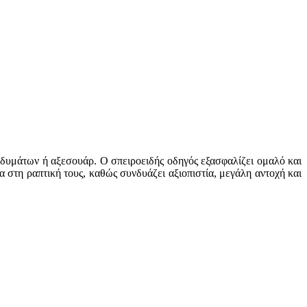
νδυμάτων ή αξεσουάρ. Ο σπειροειδής οδηγός εξασφαλίζει ομαλό και
 στη ραπτική τους, καθώς συνδυάζει αξιοπιστία, μεγάλη αντοχή και