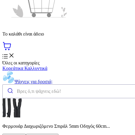
Το καλάθι είναι άδειο
Όλες οι κατηγορίες
Κορεάτικα Καλλυντικά
Ψάχνεις για δροσιά;
Φερμουάρ Διαχωριζόμενο Σπιράλ 5mm Οδηγός 60cm...