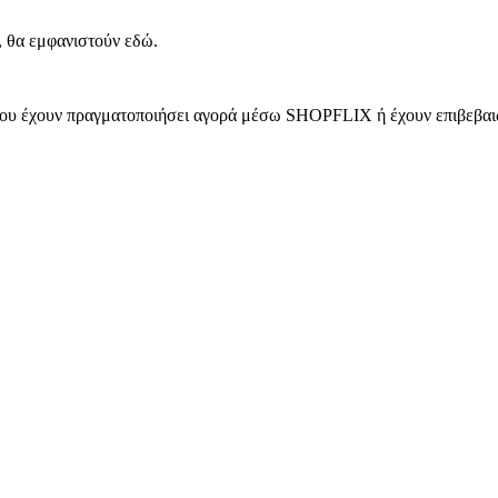
, θα εμφανιστούν εδώ.
 που έχουν πραγματοποιήσει αγορά μέσω SHOPFLIX ή έχουν επιβεβαιώ