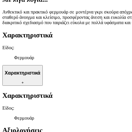
Ανθεκτικό και πρακτικό φερμουάρ σε μοντέρνα γκρι σκούρα απόχρω
σταθερό άνοιγμα και κλείσιμο, προσφέροντας άνεση και ευκολία στ
διακριτικό σχεδιασμό που ταιριάζει εύκολα με πολλά υφάσματα και 
Χαρακτηριστικά
Είδος
:
Φερμουάρ
Χαρακτηριστικά
+
Χαρακτηριστικά
Είδος
:
Φερμουάρ
Αξιολογήσεις