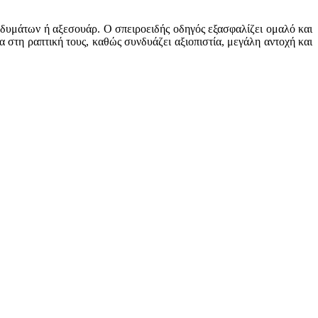
νδυμάτων ή αξεσουάρ. Ο σπειροειδής οδηγός εξασφαλίζει ομαλό και
 στη ραπτική τους, καθώς συνδυάζει αξιοπιστία, μεγάλη αντοχή και