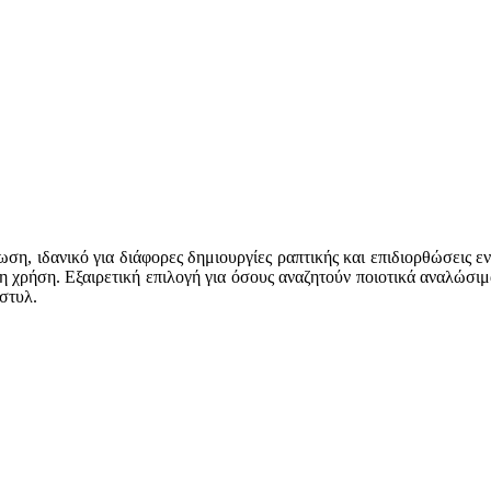
ση, ιδανικό για διάφορες δημιουργίες ραπτικής και επιδιορθώσεις ε
η χρήση. Εξαιρετική επιλογή για όσους αναζητούν ποιοτικά αναλώσιμα
στυλ.