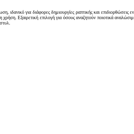
ση, ιδανικό για διάφορες δημιουργίες ραπτικής και επιδιορθώσεις ε
η χρήση. Εξαιρετική επιλογή για όσους αναζητούν ποιοτικά αναλώσιμα
στυλ.