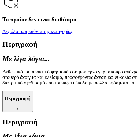
Το προϊόν δεν ειναι διαθέσιμο
Δες όλα τα προϊόντα της κατηγορίας
Περιγραφή
Με λίγα λόγια...
Ανθεκτικό και πρακτικό φερμουάρ σε μοντέρνα γκρι σκούρα απόχρω
σταθερό άνοιγμα και κλείσιμο, προσφέροντας άνεση και ευκολία στ
διακριτικό σχεδιασμό που ταιριάζει εύκολα με πολλά υφάσματα και 
Περιγραφή
+
Περιγραφή
Με λίγα λόγια...