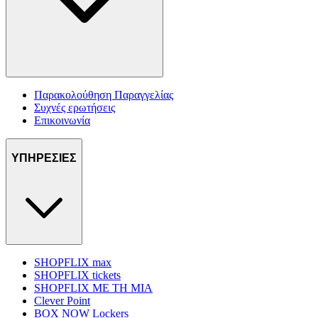
Παρακολούθηση Παραγγελίας
Συχνές ερωτήσεις
Επικοινωνία
ΥΠΗΡΕΣΙΕΣ
SHOPFLIX max
SHOPFLIX tickets
SHOPFLIX ΜΕ ΤΗ ΜΙΑ
Clever Point
BOX NOW Lockers