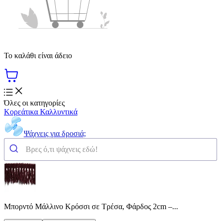
Το καλάθι είναι άδειο
Όλες οι κατηγορίες
Κορεάτικα Καλλυντικά
Ψάχνεις για δροσιά;
Μπορντό Μάλλινο Κρόσσι σε Τρέσα, Φάρδος 2cm –...