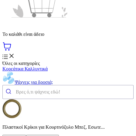
Το καλάθι είναι άδειο
Όλες οι κατηγορίες
Κορεάτικα Καλλυντικά
Ψάχνεις για δροσιά;
Πλαστικοί Κρίκοι για Κουρτινόξυλο Μπεζ, Εσωτε...