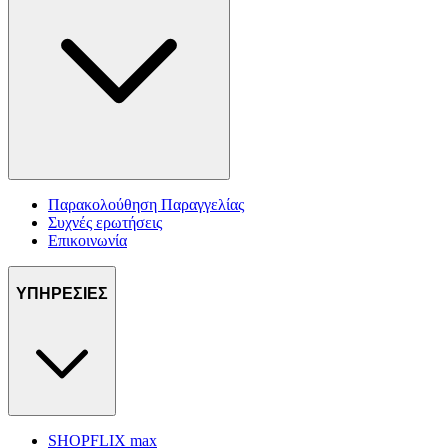
Παρακολούθηση Παραγγελίας
Συχνές ερωτήσεις
Επικοινωνία
ΥΠΗΡΕΣΙΕΣ
SHOPFLIX max