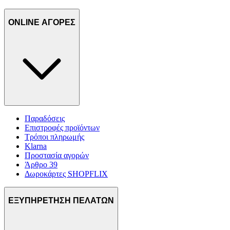
ONLINE ΑΓΟΡΕΣ
Παραδόσεις
Επιστροφές προϊόντων
Τρόποι πληρωμής
Klarna
Προστασία αγορών
Άρθρο 39
Δωροκάρτες SHOPFLIX
ΕΞΥΠΗΡΕΤΗΣΗ ΠΕΛΑΤΩΝ