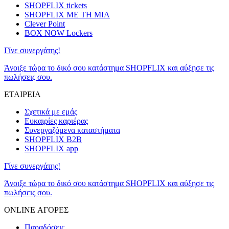
SHOPFLIX tickets
SHOPFLIX ΜΕ ΤΗ ΜΙΑ
Clever Point
BOX NOW Lockers
Γίνε συνεργάτης!
Άνοιξε τώρα το δικό σου κατάστημα SHOPFLIX και αύξησε τις
πωλήσεις σου.
ΕΤΑΙΡΕΙΑ
Σχετικά με εμάς
Ευκαιρίες καριέρας
Συνεργαζόμενα καταστήματα
SHOPFLIX B2B
SHOPFLIX app
Γίνε συνεργάτης!
Άνοιξε τώρα το δικό σου κατάστημα SHOPFLIX και αύξησε τις
πωλήσεις σου.
ONLINE ΑΓΟΡΕΣ
Παραδόσεις