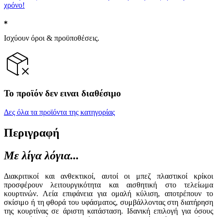
χρόνο!
Ισχύουν όροι & προϋποθέσεις.
Το προϊόν δεν ειναι διαθέσιμο
Δες όλα τα προϊόντα της κατηγορίας
Περιγραφή
Με λίγα λόγια...
Διακριτικοί και ανθεκτικοί, αυτοί οι μπεζ πλαστικοί κρίκοι
προσφέρουν λειτουργικότητα και αισθητική στο τελείωμα
κουρτινών. Λεία επιφάνεια για ομαλή κύλιση, αποτρέπουν το
σκίσιμο ή τη φθορά του υφάσματος, συμβάλλοντας στη διατήρηση
της κουρτίνας σε άριστη κατάσταση. Ιδανική επιλογή για όσους