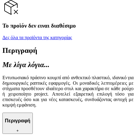
Το προϊόν δεν ειναι διαθέσιμο
Δες όλα τα προϊόντα της κατηγορίας
Περιγραφή
Με λίγα λόγια...
Εντυπωσιακό πράσινο κουμπί από ανθεκτικό πλαστικό, ιδανικό για
δημιουργικές ραπτικές εφαρμογές. Οι μοναδικές λεπτομέρειες με
στίγματα προσθέτουν ιδιαίτερο στυλ και χαρακτήρα σε κάθε ρούχο
ή χειροποίητο project. Αποτελεί εξαιρετική επιλογή τόσο για
επισκευές όσο και για νέες κατασκευές, συνδυάζοντας αντοχή με
κομψή εμφάνιση.
Περιγραφή
+