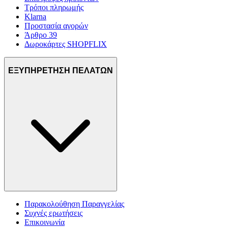
Τρόποι πληρωμής
Klarna
Προστασία αγορών
Άρθρο 39
Δωροκάρτες SHOPFLIX
ΕΞΥΠΗΡΕΤΗΣΗ ΠΕΛΑΤΩΝ
Παρακολούθηση Παραγγελίας
Συχνές ερωτήσεις
Επικοινωνία