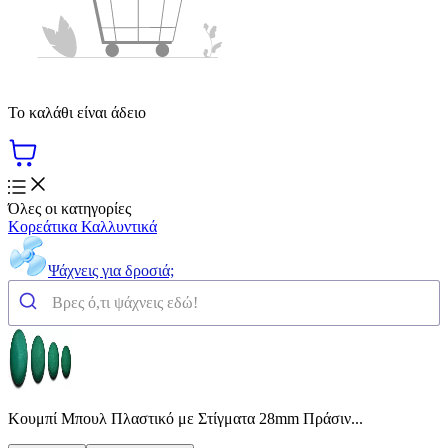
Το καλάθι είναι άδειο
Όλες οι κατηγορίες
Κορεάτικα Καλλυντικά
Ψάχνεις για δροσιά;
Κουμπί Μπουλ Πλαστικό με Στίγματα 28mm Πράσιν...