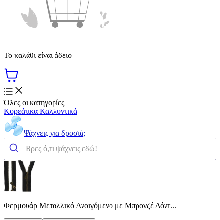
Το καλάθι είναι άδειο
Όλες οι κατηγορίες
Κορεάτικα Καλλυντικά
Ψάχνεις για δροσιά;
Φερμουάρ Μεταλλικό Ανοιγόμενο με Μπρονζέ Δόντ...