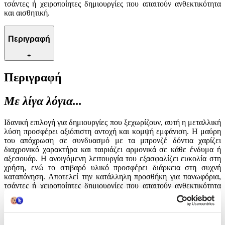
τσάντες ή χειροποίητες δημιουργίες που απαιτούν ανθεκτικότητα
και αισθητική.
Περιγραφή
+
Περιγραφή
Με λίγα λόγια...
Ιδανική επιλογή για δημιουργίες που ξεχωρίζουν, αυτή η μεταλλική
λύση προσφέρει αξιόπιστη αντοχή και κομψή εμφάνιση. Η μαύρη
του απόχρωση σε συνδυασμό με τα μπρονζέ δόντια χαρίζει
διαχρονικό χαρακτήρα και ταιριάζει αρμονικά σε κάθε ένδυμα ή
αξεσουάρ. Η ανοιγόμενη λειτουργία του εξασφαλίζει ευκολία στη
χρήση, ενώ το στιβαρό υλικό προσφέρει διάρκεια στη συχνή
καταπόνηση. Αποτελεί την κατάλληλη προσθήκη για πανωφόρια,
τσάντες ή χειροποίητες δημιουργίες που απαιτούν ανθεκτικότητα
και αισθητική.
Χαρακτηριστικά