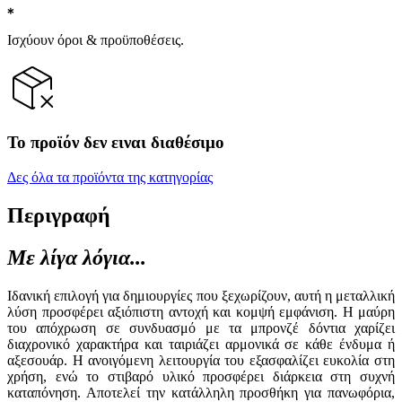
Ισχύουν όροι & προϋποθέσεις.
Το προϊόν δεν ειναι διαθέσιμο
Δες όλα τα προϊόντα της κατηγορίας
Περιγραφή
Με λίγα λόγια...
Ιδανική επιλογή για δημιουργίες που ξεχωρίζουν, αυτή η μεταλλική
λύση προσφέρει αξιόπιστη αντοχή και κομψή εμφάνιση. Η μαύρη
του απόχρωση σε συνδυασμό με τα μπρονζέ δόντια χαρίζει
διαχρονικό χαρακτήρα και ταιριάζει αρμονικά σε κάθε ένδυμα ή
αξεσουάρ. Η ανοιγόμενη λειτουργία του εξασφαλίζει ευκολία στη
χρήση, ενώ το στιβαρό υλικό προσφέρει διάρκεια στη συχνή
καταπόνηση. Αποτελεί την κατάλληλη προσθήκη για πανωφόρια,