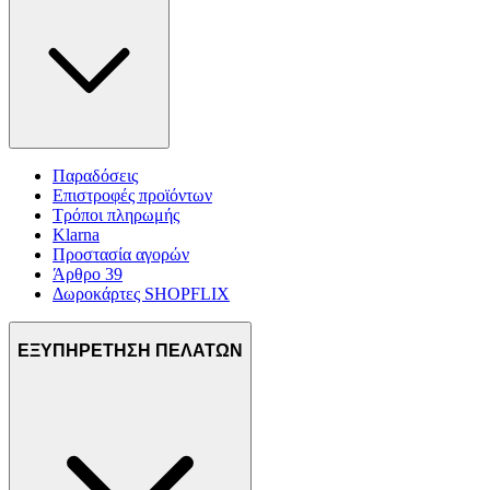
Παραδόσεις
Επιστροφές προϊόντων
Τρόποι πληρωμής
Klarna
Προστασία αγορών
Άρθρο 39
Δωροκάρτες SHOPFLIX
ΕΞΥΠΗΡΕΤΗΣΗ ΠΕΛΑΤΩΝ