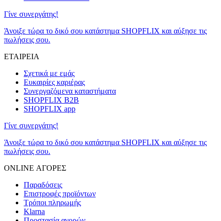
Γίνε συνεργάτης!
Άνοιξε τώρα το δικό σου κατάστημα SHOPFLIX και αύξησε τις
πωλήσεις σου.
ΕΤΑΙΡΕΙΑ
Σχετικά με εμάς
Ευκαιρίες καριέρας
Συνεργαζόμενα καταστήματα
SHOPFLIX B2B
SHOPFLIX app
Γίνε συνεργάτης!
Άνοιξε τώρα το δικό σου κατάστημα SHOPFLIX και αύξησε τις
πωλήσεις σου.
ONLINE ΑΓΟΡΕΣ
Παραδόσεις
Επιστροφές προϊόντων
Τρόποι πληρωμής
Klarna
Προστασία αγορών