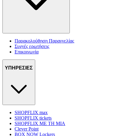
Παρακολούθηση Παραγγελίας
Συχνές ερωτήσεις
Επικοινωνία
ΥΠΗΡΕΣΙΕΣ
SHOPFLIX max
SHOPFLIX tickets
SHOPFLIX ΜΕ ΤΗ ΜΙΑ
Clever Point
BOX NOW Lockers