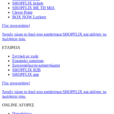
SHOPFLIX tickets
SHOPFLIX ΜΕ ΤΗ ΜΙΑ
Clever Point
BOX NOW Lockers
Γίνε συνεργάτης!
Άνοιξε τώρα το δικό σου κατάστημα SHOPFLIX και αύξησε τις
πωλήσεις σου.
ΕΤΑΙΡΕΙΑ
Σχετικά με εμάς
Ευκαιρίες καριέρας
Συνεργαζόμενα καταστήματα
SHOPFLIX B2B
SHOPFLIX app
Γίνε συνεργάτης!
Άνοιξε τώρα το δικό σου κατάστημα SHOPFLIX και αύξησε τις
πωλήσεις σου.
ONLINE ΑΓΟΡΕΣ
Παραδόσεις