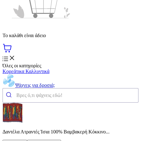
Το καλάθι είναι άδειο
Όλες οι κατηγορίες
Κορεάτικα Καλλυντικά
Ψάχνεις για δροσιά;
Δαντέλα Ατραντές Ίσια 100% Βαμβακερή Κόκκινο...