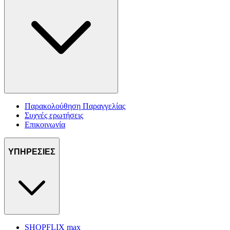
Παρακολούθηση Παραγγελίας
Συχνές ερωτήσεις
Επικοινωνία
ΥΠΗΡΕΣΙΕΣ
SHOPFLIX max