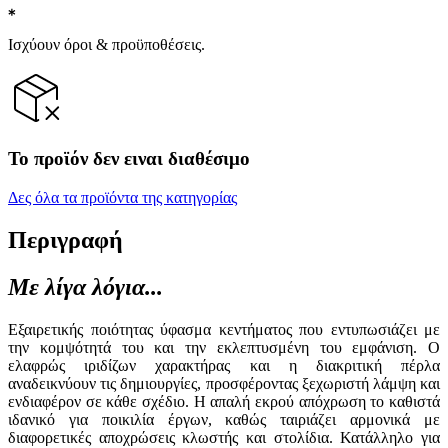
Ισχύουν όροι & προϋποθέσεις.
Το προϊόν δεν ειναι διαθέσιμο
Δες όλα τα προϊόντα της κατηγορίας
Περιγραφή
Με λίγα λόγια...
Εξαιρετικής ποιότητας ύφασμα κεντήματος που εντυπωσιάζει με
την κομψότητά του και την εκλεπτυσμένη του εμφάνιση. Ο
ελαφρώς ιριδίζων χαρακτήρας και η διακριτική πέρλα
αναδεικνύουν τις δημιουργίες, προσφέροντας ξεχωριστή λάμψη και
ενδιαφέρον σε κάθε σχέδιο. Η απαλή εκρού απόχρωση το καθιστά
ιδανικό για ποικιλία έργων, καθώς ταιριάζει αρμονικά με
διαφορετικές αποχρώσεις κλωστής και στολίδια. Κατάλληλο για