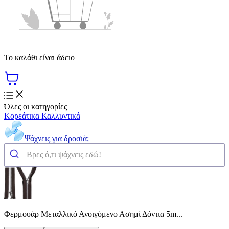
Το καλάθι είναι άδειο
Όλες οι κατηγορίες
Κορεάτικα Καλλυντικά
Ψάχνεις για δροσιά;
Φερμουάρ Μεταλλικό Ανοιγόμενο Ασημί Δόντια 5m...