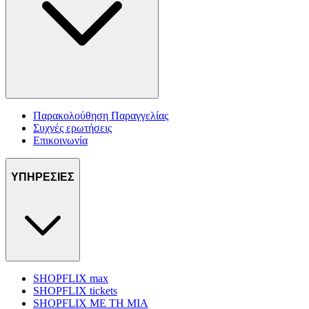
Παρακολούθηση Παραγγελίας
Συχνές ερωτήσεις
Επικοινωνία
ΥΠΗΡΕΣΙΕΣ
SHOPFLIX max
SHOPFLIX tickets
SHOPFLIX ΜΕ ΤΗ ΜΙΑ