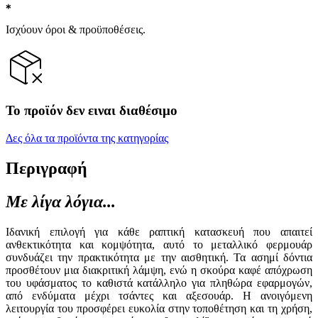
Ισχύουν όροι & προϋποθέσεις.
Το προϊόν δεν ειναι διαθέσιμο
Δες όλα τα προϊόντα της κατηγορίας
Περιγραφή
Με λίγα λόγια...
Ιδανική επιλογή για κάθε ραπτική κατασκευή που απαιτεί
ανθεκτικότητα και κομψότητα, αυτό το μεταλλικό φερμουάρ
συνδυάζει την πρακτικότητα με την αισθητική. Τα ασημί δόντια
προσθέτουν μια διακριτική λάμψη, ενώ η σκούρα καφέ απόχρωση
του υφάσματος το καθιστά κατάλληλο για πληθώρα εφαρμογών,
από ενδύματα μέχρι τσάντες και αξεσουάρ. Η ανοιγόμενη
λειτουργία του προσφέρει ευκολία στην τοποθέτηση και τη χρήση,