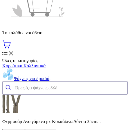
Το καλάθι είναι άδειο
Όλες οι κατηγορίες
Κορεάτικα Καλλυντικά
Ψάχνεις για δροσιά;
Φερμουάρ Ανοιγόμενο με Κοκκάλινα Δόντια 35cm...