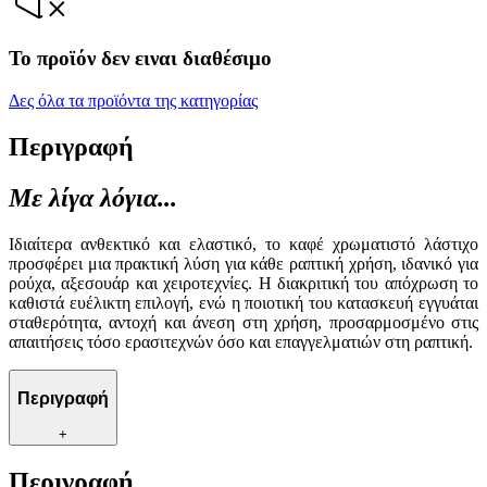
Το προϊόν δεν ειναι διαθέσιμο
Δες όλα τα προϊόντα της κατηγορίας
Περιγραφή
Με λίγα λόγια...
Ιδιαίτερα ανθεκτικό και ελαστικό, το καφέ χρωματιστό λάστιχο
προσφέρει μια πρακτική λύση για κάθε ραπτική χρήση, ιδανικό για
ρούχα, αξεσουάρ και χειροτεχνίες. Η διακριτική του απόχρωση το
καθιστά ευέλικτη επιλογή, ενώ η ποιοτική του κατασκευή εγγυάται
σταθερότητα, αντοχή και άνεση στη χρήση, προσαρμοσμένο στις
απαιτήσεις τόσο ερασιτεχνών όσο και επαγγελματιών στη ραπτική.
Περιγραφή
+
Περιγραφή