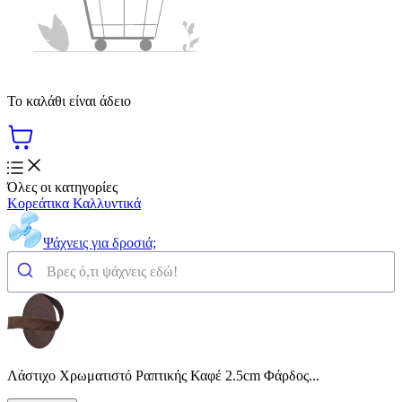
Το καλάθι είναι άδειο
Όλες οι κατηγορίες
Κορεάτικα Καλλυντικά
Ψάχνεις για δροσιά;
Λάστιχο Χρωματιστό Ραπτικής Καφέ 2.5cm Φάρδος...