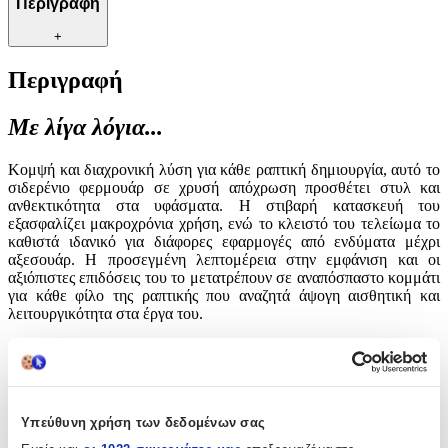
Περιγραφή
+
Περιγραφή
Με λίγα λόγια...
Κομψή και διαχρονική λύση για κάθε ραπτική δημιουργία, αυτό το
σιδερένιο φερμουάρ σε χρυσή απόχρωση προσθέτει στυλ και
ανθεκτικότητα στα υφάσματα. Η στιβαρή κατασκευή του
εξασφαλίζει μακροχρόνια χρήση, ενώ το κλειστό του τελείωμα το
καθιστά ιδανικό για διάφορες εφαρμογές από ενδύματα μέχρι
αξεσουάρ. Η προσεγμένη λεπτομέρεια στην εμφάνιση και οι
αξιόπιστες επιδόσεις του το μετατρέπουν σε αναπόσπαστο κομμάτι
για κάθε φίλο της ραπτικής που αναζητά άψογη αισθητική και
λειτουργικότητα στα έργα του.
Χαρακτηριστικά
Είδος
:
Υπεύθυνη χρήση των δεδομένων σας
Φερμουάρ