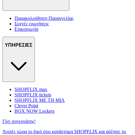
Παρακολούθηση Παραγγελίας
Συχνές ερωτήσεις
Επικοινωνία
ΥΠΗΡΕΣΙΕΣ
SHOPFLIX max
SHOPFLIX tickets
SHOPFLIX ΜΕ ΤΗ ΜΙΑ
Clever Point
BOX NOW Lockers
Γίνε συνεργάτης!
Άνοιξε τώρα το δικό σου κατάστημα SHOPFLIX και αύξησε τις