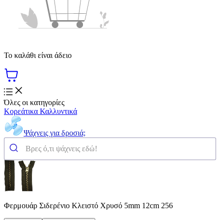
Το καλάθι είναι άδειο
Όλες οι κατηγορίες
Κορεάτικα Καλλυντικά
Ψάχνεις για δροσιά;
Φερμουάρ Σιδερένιο Κλειστό Χρυσό 5mm 12cm 256