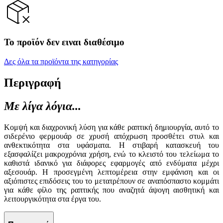
Το προϊόν δεν ειναι διαθέσιμο
Δες όλα τα προϊόντα της κατηγορίας
Περιγραφή
Με λίγα λόγια...
Κομψή και διαχρονική λύση για κάθε ραπτική δημιουργία, αυτό το
σιδερένιο φερμουάρ σε χρυσή απόχρωση προσθέτει στυλ και
ανθεκτικότητα στα υφάσματα. Η στιβαρή κατασκευή του
εξασφαλίζει μακροχρόνια χρήση, ενώ το κλειστό του τελείωμα το
καθιστά ιδανικό για διάφορες εφαρμογές από ενδύματα μέχρι
αξεσουάρ. Η προσεγμένη λεπτομέρεια στην εμφάνιση και οι
αξιόπιστες επιδόσεις του το μετατρέπουν σε αναπόσπαστο κομμάτι
για κάθε φίλο της ραπτικής που αναζητά άψογη αισθητική και
λειτουργικότητα στα έργα του.