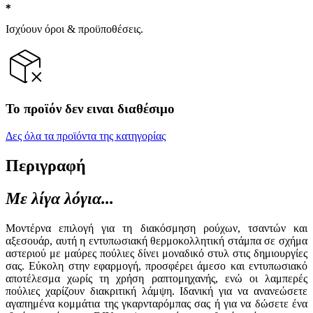
Ισχύουν όροι & προϋποθέσεις.
Το προϊόν δεν ειναι διαθέσιμο
Δες όλα τα προϊόντα της κατηγορίας
Περιγραφή
Με λίγα λόγια...
Μοντέρνα επιλογή για τη διακόσμηση ρούχων, τσαντών και
αξεσουάρ, αυτή η εντυπωσιακή θερμοκολλητική στάμπα σε σχήμα
αστεριού με μαύρες πούλιες δίνει μοναδικό στυλ στις δημιουργίες
σας. Εύκολη στην εφαρμογή, προσφέρει άμεσο και εντυπωσιακό
αποτέλεσμα χωρίς τη χρήση ραπτομηχανής, ενώ οι λαμπερές
πούλιες χαρίζουν διακριτική λάμψη. Ιδανική για να ανανεώσετε
αγαπημένα κομμάτια της γκαρνταρόμπας σας ή για να δώσετε ένα