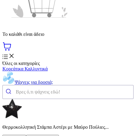
Το καλάθι είναι άδειο
Όλες οι κατηγορίες
Κορεάτικα Καλλυντικά
Ψάχνεις για δροσιά;
Θερμοκολλητική Στάμπα Αστέρι με Μαύρο Πούλιες...