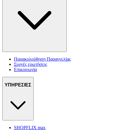
Παρακολούθηση Παραγγελίας
Συχνές ερωτήσεις
Επικοινωνία
ΥΠΗΡΕΣΙΕΣ
SHOPFLIX max