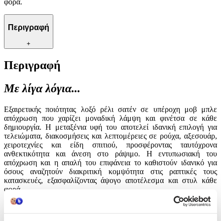
φορά.
Περιγραφή
+
Περιγραφή
Με λίγα λόγια...
Εξαιρετικής ποιότητας λοξό ρέλι σατέν σε υπέροχη μοβ μπλε
απόχρωση που χαρίζει μοναδική λάμψη και φινέτσα σε κάθε
δημιουργία. Η μεταξένια υφή του αποτελεί ιδανική επιλογή για
τελειώματα, διακοσμήσεις και λεπτομέρειες σε ρούχα, αξεσουάρ,
χειροτεχνίες και είδη σπιτιού, προσφέροντας ταυτόχρονα
ανθεκτικότητα και άνεση στο ράψιμο. Η εντυπωσιακή του
απόχρωση και η απαλή του επιφάνεια το καθιστούν ιδανικό για
όσους αναζητούν διακριτική κομψότητα στις ραπτικές τους
κατασκευές, εξασφαλίζοντας άψογο αποτέλεσμα και στυλ κάθε
φορά.
Χαρακτηριστικά