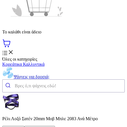
Το καλάθι είναι άδειο
Όλες οι κατηγορίες
Κορεάτικα Καλλυντικά
Ψάχνεις για δροσιά;
Ρέλι Λοξό Σατέν 20mm Μοβ Μπλε 2083 Ανά Μέτρο