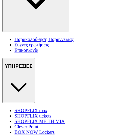
Παρακολούθηση Παραγγελίας
Συχνές ερωτήσεις
Επικοινωνία
ΥΠΗΡΕΣΙΕΣ
SHOPFLIX max
SHOPFLIX tickets
SHOPFLIX ΜΕ ΤΗ ΜΙΑ
Clever Point
BOX NOW Lockers