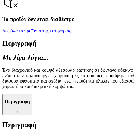
Το προϊόν δεν ειναι διαθέσιμο
Δες όλα τα προϊόντα της κατηγορίας
Περιγραφή
Με λίγα λόγια...
Ένα διαχρονικό και κομψό αξεσουάρ ραπτικής σε ζωντανό κόκκινο 
ενδυμάτων ή καινούργιες χειροποίητες κατασκευές, προσφέρει αν
διάφορα υφάσματα και σχέδια, ενώ η ποιότητα υλικών του εξασφαλ
χαρακτήρα και διακριτική κομψότητα.
Περιγραφή
+
Περιγραφή