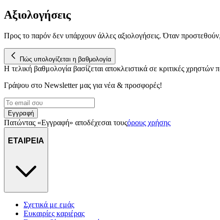
Αξιολογήσεις
Προς το παρόν δεν υπάρχουν άλλες αξιολογήσεις. Όταν προστεθούν
Πώς υπολογίζεται η βαθμολογία
Η τελική βαθμολογία βασίζεται αποκλειστικά σε κριτικές χρηστών
Γράψου στο Νewsletter μας για νέα & προσφορές!
Εγγραφή
Πατώντας «Εγγραφή» αποδέχεσαι τους
όρους χρήσης
ΕΤΑΙΡΕΙΑ
Σχετικά με εμάς
Ευκαιρίες καριέρας