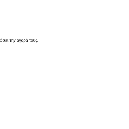
σει την αγορά τους.