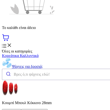
Το καλάθι είναι άδειο
Όλες οι κατηγορίες
Κορεάτικα Καλλυντικά
Ψάχνεις για δροσιά;
Κουμπί Μπουλ Κόκκινο 28mm