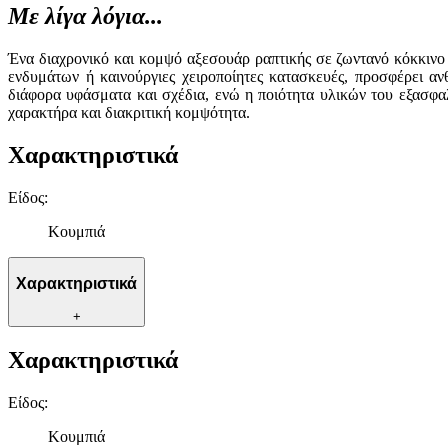
Με λίγα λόγια...
Ένα διαχρονικό και κομψό αξεσουάρ ραπτικής σε ζωντανό κόκκινο 
ενδυμάτων ή καινούργιες χειροποίητες κατασκευές, προσφέρει αν
διάφορα υφάσματα και σχέδια, ενώ η ποιότητα υλικών του εξασφαλ
χαρακτήρα και διακριτική κομψότητα.
Χαρακτηριστικά
Είδος
:
Κουμπιά
Χαρακτηριστικά
+
Χαρακτηριστικά
Είδος
:
Κουμπιά