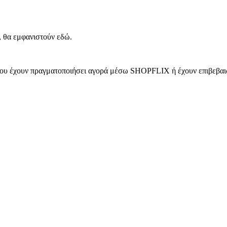
, θα εμφανιστούν εδώ.
 που έχουν πραγματοποιήσει αγορά μέσω SHOPFLIX ή έχουν επιβεβαιώ