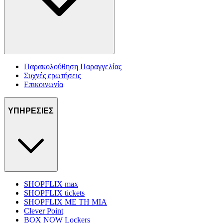
Παρακολούθηση Παραγγελίας
Συχνές ερωτήσεις
Επικοινωνία
ΥΠΗΡΕΣΙΕΣ
SHOPFLIX max
SHOPFLIX tickets
SHOPFLIX ΜΕ ΤΗ ΜΙΑ
Clever Point
BOX NOW Lockers