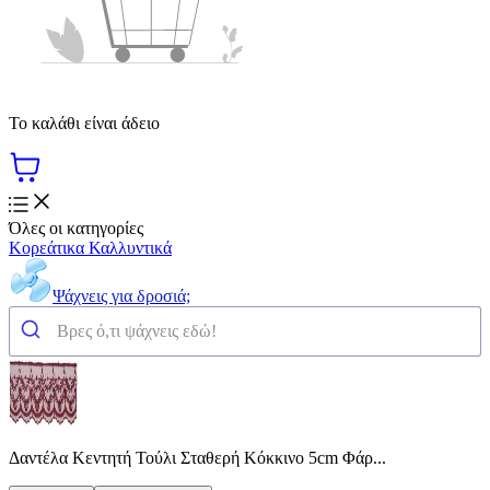
Το καλάθι είναι άδειο
Όλες οι κατηγορίες
Κορεάτικα Καλλυντικά
Ψάχνεις για δροσιά;
Δαντέλα Κεντητή Τούλι Σταθερή Κόκκινο 5cm Φάρ...