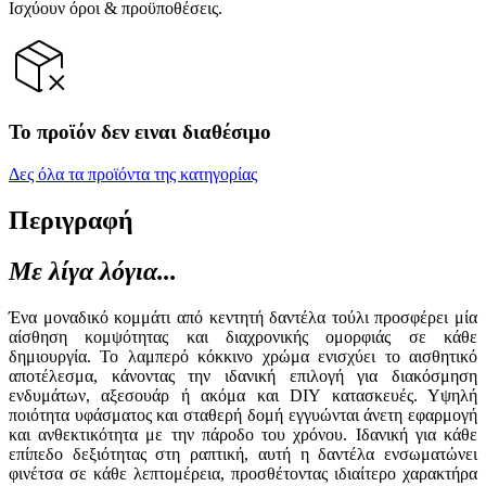
Ισχύουν όροι & προϋποθέσεις.
Το προϊόν δεν ειναι διαθέσιμο
Δες όλα τα προϊόντα της κατηγορίας
Περιγραφή
Με λίγα λόγια...
Ένα μοναδικό κομμάτι από κεντητή δαντέλα τούλι προσφέρει μία
αίσθηση κομψότητας και διαχρονικής ομορφιάς σε κάθε
δημιουργία. Το λαμπερό κόκκινο χρώμα ενισχύει το αισθητικό
αποτέλεσμα, κάνοντας την ιδανική επιλογή για διακόσμηση
ενδυμάτων, αξεσουάρ ή ακόμα και DIY κατασκευές. Υψηλή
ποιότητα υφάσματος και σταθερή δομή εγγυώνται άνετη εφαρμογή
και ανθεκτικότητα με την πάροδο του χρόνου. Ιδανική για κάθε
επίπεδο δεξιότητας στη ραπτική, αυτή η δαντέλα ενσωματώνει
φινέτσα σε κάθε λεπτομέρεια, προσθέτοντας ιδιαίτερο χαρακτήρα