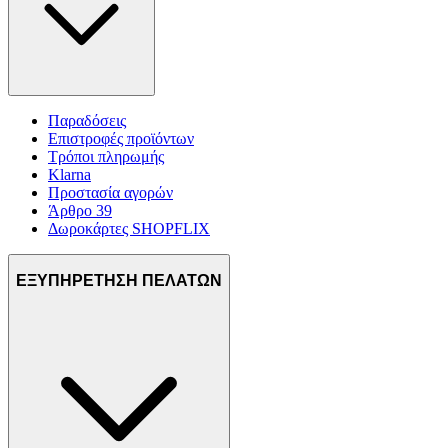
Παραδόσεις
Επιστροφές προϊόντων
Τρόποι πληρωμής
Klarna
Προστασία αγορών
Άρθρο 39
Δωροκάρτες SHOPFLIX
ΕΞΥΠΗΡΕΤΗΣΗ ΠΕΛΑΤΩΝ