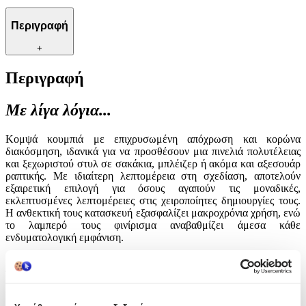
Περιγραφή
+
Περιγραφή
Με λίγα λόγια...
Κομψά κουμπιά με επιχρυσωμένη απόχρωση και κορώνα
διακόσμηση, ιδανικά για να προσθέσουν μια πινελιά πολυτέλειας
και ξεχωριστού στυλ σε σακάκια, μπλέιζερ ή ακόμα και αξεσουάρ
ραπτικής. Με ιδιαίτερη λεπτομέρεια στη σχεδίαση, αποτελούν
εξαιρετική επιλογή για όσους αγαπούν τις μοναδικές,
εκλεπτυσμένες λεπτομέρειες στις χειροποίητες δημιουργίες τους.
Η ανθεκτική τους κατασκευή εξασφαλίζει μακροχρόνια χρήση, ενώ
το λαμπερό τους φινίρισμα αναβαθμίζει άμεσα κάθε
ενδυματολογική εμφάνιση.
Χαρακτηριστικά
Είδος
: