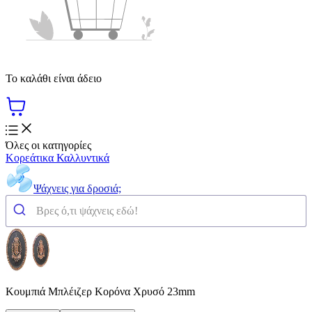
Το καλάθι είναι άδειο
Όλες οι κατηγορίες
Κορεάτικα Καλλυντικά
Ψάχνεις για δροσιά;
Κουμπιά Μπλέιζερ Κορόνα Χρυσό 23mm