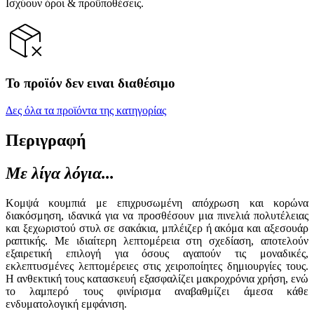
Ισχύουν όροι & προϋποθέσεις.
Το προϊόν δεν ειναι διαθέσιμο
Δες όλα τα προϊόντα της κατηγορίας
Περιγραφή
Με λίγα λόγια...
Κομψά κουμπιά με επιχρυσωμένη απόχρωση και κορώνα
διακόσμηση, ιδανικά για να προσθέσουν μια πινελιά πολυτέλειας
και ξεχωριστού στυλ σε σακάκια, μπλέιζερ ή ακόμα και αξεσουάρ
ραπτικής. Με ιδιαίτερη λεπτομέρεια στη σχεδίαση, αποτελούν
εξαιρετική επιλογή για όσους αγαπούν τις μοναδικές,
εκλεπτυσμένες λεπτομέρειες στις χειροποίητες δημιουργίες τους.
Η ανθεκτική τους κατασκευή εξασφαλίζει μακροχρόνια χρήση, ενώ
το λαμπερό τους φινίρισμα αναβαθμίζει άμεσα κάθε
ενδυματολογική εμφάνιση.