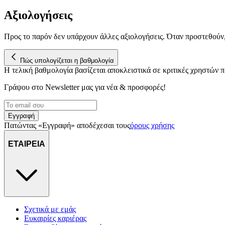
Αξιολογήσεις
Προς το παρόν δεν υπάρχουν άλλες αξιολογήσεις. Όταν προστεθούν
Πώς υπολογίζεται η βαθμολογία
Η τελική βαθμολογία βασίζεται αποκλειστικά σε κριτικές χρηστών
Γράψου στο Νewsletter μας για νέα & προσφορές!
Εγγραφή
Πατώντας «Εγγραφή» αποδέχεσαι τους
όρους χρήσης
ΕΤΑΙΡΕΙΑ
Σχετικά με εμάς
Ευκαιρίες καριέρας