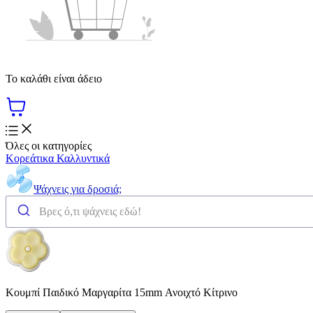
Το καλάθι είναι άδειο
Όλες οι κατηγορίες
Κορεάτικα Καλλυντικά
Ψάχνεις για δροσιά;
Κουμπί Παιδικό Μαργαρίτα 15mm Ανοιχτό Κίτρινο