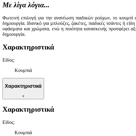
Με λίγα λόγια...
Φωτεινή επιλογή για την ανανέωση παιδικών ρούχων, το κουμπί α
δημιουργία. Ιδανικό για μπλούζες, ζακέτες, παιδικές τσάντες ή εί
υφάσματα και χρώματα, ενώ η ποιότητα κατασκευής προσφέρει αξι
δημιουργία.
Χαρακτηριστικά
Είδος
:
Κουμπιά
Χαρακτηριστικά
+
Χαρακτηριστικά
Είδος
:
Κουμπιά