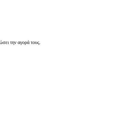
σει την αγορά τους.