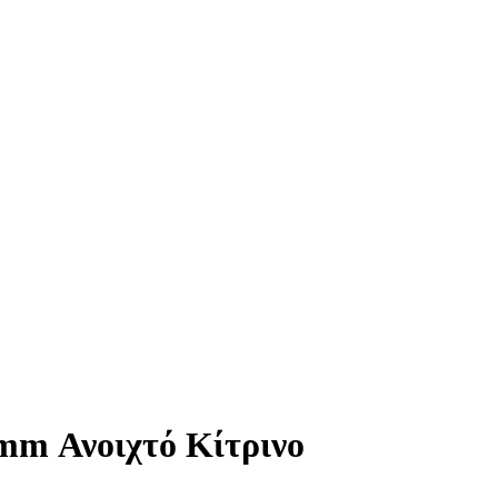
mm Ανοιχτό Κίτρινο