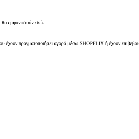
, θα εμφανιστούν εδώ.
 που έχουν πραγματοποιήσει αγορά μέσω SHOPFLIX ή έχουν επιβεβαιώ