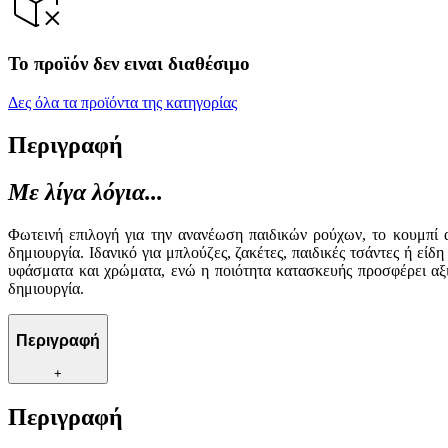
Το προϊόν δεν ειναι διαθέσιμο
Δες όλα τα προϊόντα της κατηγορίας
Περιγραφή
Με λίγα λόγια...
Φωτεινή επιλογή για την ανανέωση παιδικών ρούχων, το κουμπί α
δημιουργία. Ιδανικό για μπλούζες, ζακέτες, παιδικές τσάντες ή εί
υφάσματα και χρώματα, ενώ η ποιότητα κατασκευής προσφέρει αξι
δημιουργία.
Περιγραφή
+
Περιγραφή