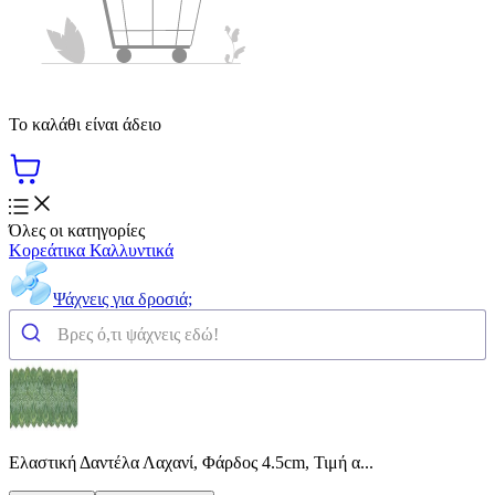
Το καλάθι είναι άδειο
Όλες οι κατηγορίες
Κορεάτικα Καλλυντικά
Ψάχνεις για δροσιά;
Ελαστική Δαντέλα Λαχανί, Φάρδος 4.5cm, Τιμή α...