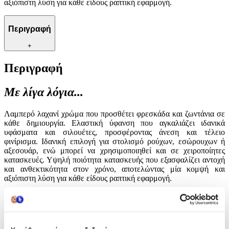
αξιόπιστη λύση για κάθε είδους ραπτική εφαρμογή.
Περιγραφή
+
Περιγραφή
Με λίγα λόγια...
Λαμπερό λαχανί χρώμα που προσθέτει φρεσκάδα και ζωντάνια σε
κάθε δημιουργία. Ελαστική ύφανση που αγκαλιάζει ιδανικά
υφάσματα και σιλουέτες, προσφέροντας άνεση και τέλειο
φινίρισμα. Ιδανική επιλογή για στολισμό ρούχων, εσώρουχων ή
αξεσουάρ, ενώ μπορεί να χρησιμοποιηθεί και σε χειροποίητες
κατασκευές. Υψηλή ποιότητα κατασκευής που εξασφαλίζει αντοχή
και ανθεκτικότητα στον χρόνο, αποτελώντας μία κομψή και
αξιόπιστη λύση για κάθε είδους ραπτική εφαρμογή.
Χαρακτηριστικά
Είδος
: