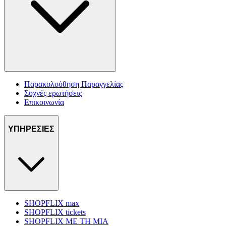
Παρακολούθηση Παραγγελίας
Συχνές ερωτήσεις
Επικοινωνία
ΥΠΗΡΕΣΙΕΣ
SHOPFLIX max
SHOPFLIX tickets
SHOPFLIX ΜΕ ΤΗ ΜΙΑ