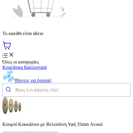
Το καλάθι είναι άδειο
Όλες οι κατηγορίες
Κορεάτικα Καλλυντικά
Ψάχνεις για δροσιά;
Κουμπί Κοκκάλινο με Βελούδινη Υφή 35mm Λευκό