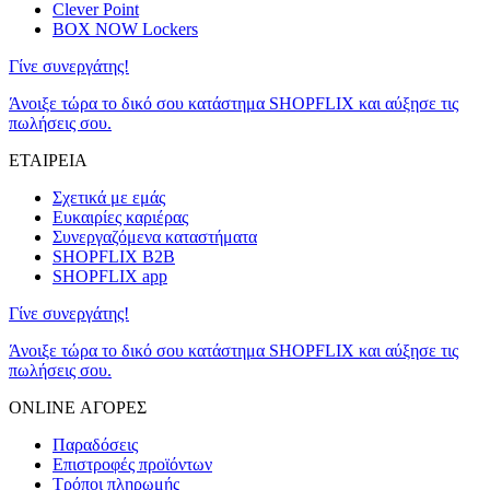
Clever Point
BOX NOW Lockers
Γίνε συνεργάτης!
Άνοιξε τώρα το δικό σου κατάστημα SHOPFLIX και αύξησε τις
πωλήσεις σου.
ΕΤΑΙΡΕΙΑ
Σχετικά με εμάς
Ευκαιρίες καριέρας
Συνεργαζόμενα καταστήματα
SHOPFLIX B2B
SHOPFLIX app
Γίνε συνεργάτης!
Άνοιξε τώρα το δικό σου κατάστημα SHOPFLIX και αύξησε τις
πωλήσεις σου.
ONLINE ΑΓΟΡΕΣ
Παραδόσεις
Επιστροφές προϊόντων
Τρόποι πληρωμής