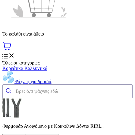
Το καλάθι είναι άδειο
Όλες οι κατηγορίες
Κορεάτικα Καλλυντικά
Ψάχνεις για δροσιά;
Φερμουάρ Ανοιγόμενο με Κοκκάλινα Δόντια RIRI...