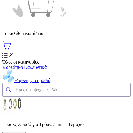
Το καλάθι είναι άδειο
Όλες οι κατηγορίες
Κορεάτικα Καλλυντικά
Ψάχνεις για δροσιά;
Τρουκς Χρυσό για Τρύπα 7mm, 1 Τεμάχιο